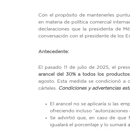
Con el propósito de mantenerles puntu
en materia de política comercial internac
declaraciones que la presidenta de Mé
conversación con el presidente de los 
Antecedente:
El pasado 11 de julio de 2025, el pre
arancel del 30% a todos los producto
agosto. Esta medida se condicionó a qu
cárteles.
Condiciones y advertencias est
El arancel no se aplicaría si las e
ofreciendo incluso “autorizaciones
Se advirtió que, en caso de que 
igualará el porcentaje y lo sumará a