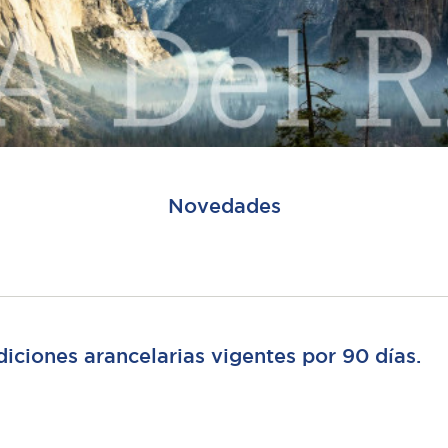
Novedades
iciones arancelarias vigentes por 90 días.