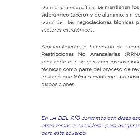
De manera específica,
se mantienen los 
siderúrgico (acero) y de aluminio
, sin 
continúen las
negociaciones técnicas p
sectores estratégicos.
Adicionalmente, el Secretario de Econ
Restricciones No Arancelarias (RRN
señalando que se revisarán disposicione
técnicas como parte del proceso de rev
destacó que
México mantiene una posic
disposiciones.
En JA DEL RÍO contamos con áreas espec
otros temas a considerar para asegurar
para este acuerdo.