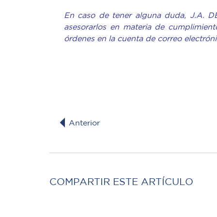
En caso de tener alguna duda, J.A. D
asesorarlos en materia de cumplimiento
órdenes en la cuenta de correo electrón
Anterior
COMPARTIR ESTE ARTÍCULO