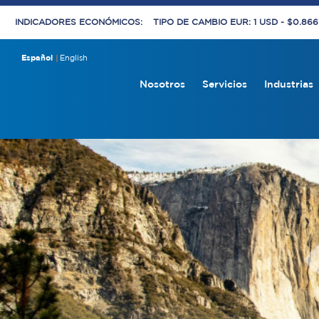
INDICADORES ECONÓMICOS:
TIPO DE CAMBIO EUR: 1 USD - $0.86
Español
English
Nosotros
Servicios
Industrias