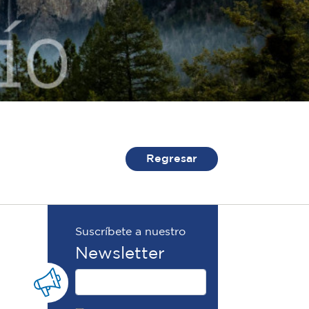
Regresar
Suscríbete a nuestro
Newsletter