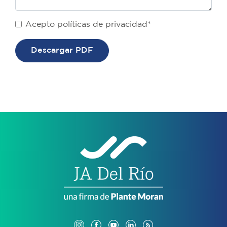
Acepto políticas de privacidad*
Descargar PDF