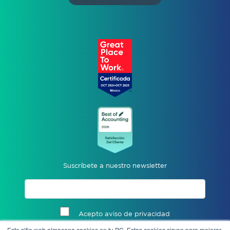
Suscríbete a nuestro newsletter
Acepto aviso de privacidad
Este sitio web almacena cookies en tu PC. Estas cookies sirven para mejorar