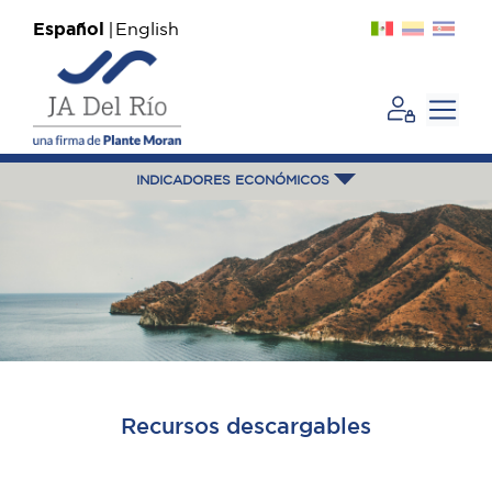
Español
English
INDICADORES ECONÓMICOS
Recursos descargables