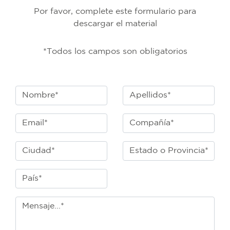
Por favor, complete este formulario para
descargar el material
*Todos los campos son obligatorios