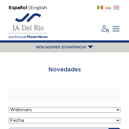
Español
English
INDICADORES ECONÓMICOS
Novedades