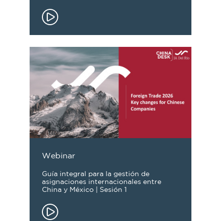
Webinar
Guía integral para la gestión de
asignaciones internacionales entre
China y México | Sesión 1