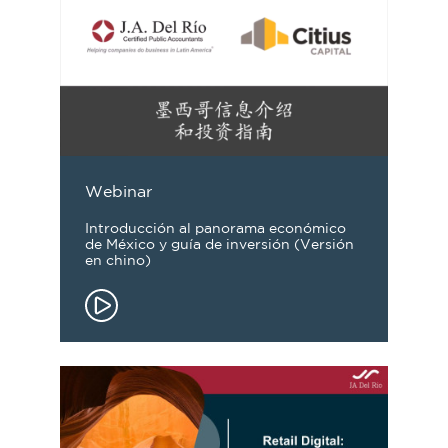
Webinar
Introducción al panorama económico
de México y guía de inversión (Versión
en chino)