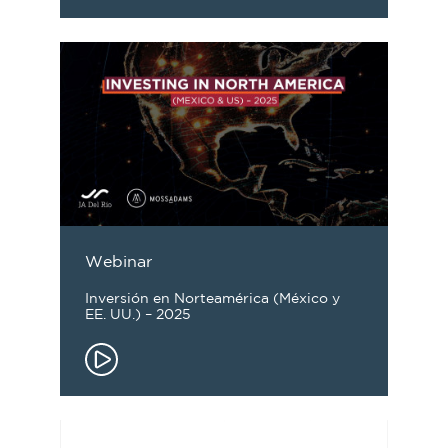
Webinar
Inversión en Norteamérica (México y
EE. UU.) – 2025