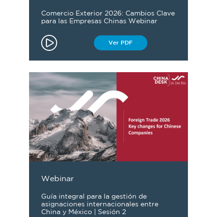
Comercio Exterior 2026: Cambios Clave
para las Empresas Chinas Webinar
Ver PDF
Webinar
Guía integral para la gestión de
asignaciones internacionales entre
China y México | Sesión 2