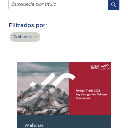
Filtrados por:
Webinars
×
Webinar