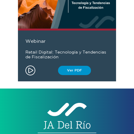
Webinar
Retail Digital: Tecnología y Tendencias
de Fiscalización
Ver PDF