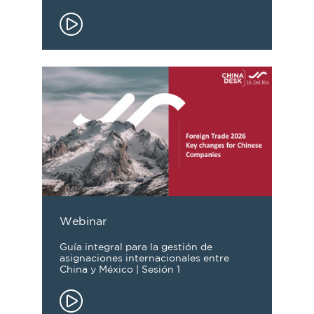
Webinar
Guía integral para la gestión de
asignaciones internacionales entre
China y México | Sesión 1