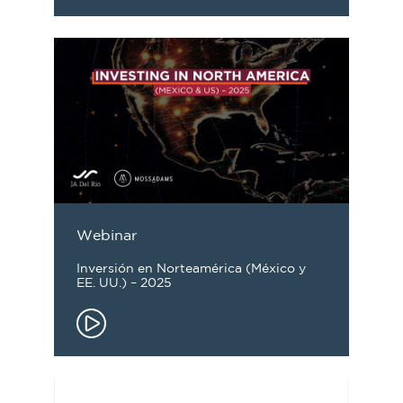
Webinar
Inversión en Norteamérica (México y
EE. UU.) – 2025