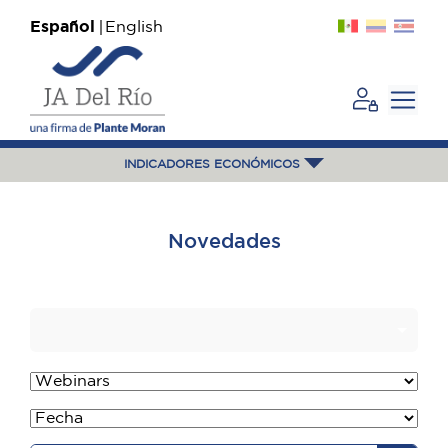
Español
English
INDICADORES ECONÓMICOS
Novedades