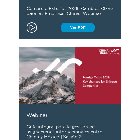
Comercio Exterior 2026: Cambios Clave
para las Empresas Chinas Webinar
Ver PDF
Webinar
Guía integral para la gestión de
asignaciones internacionales entre
China y México | Sesión 2