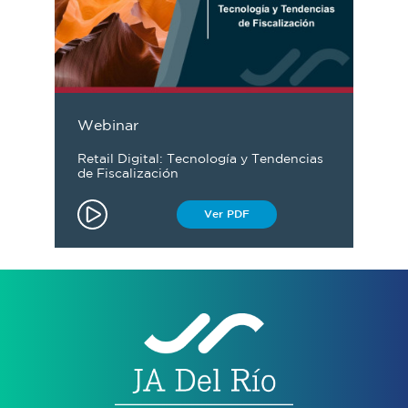
Webinar
Retail Digital: Tecnología y Tendencias
de Fiscalización
Ver PDF