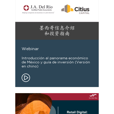
Webinar
Introducción al panorama económico
de México y guía de inversión (Versión
en chino)