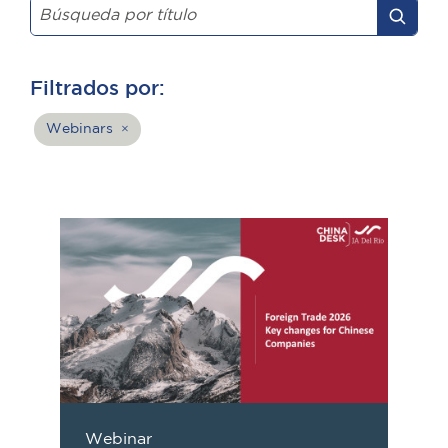
Filtrados por:
Webinars
×
Webinar