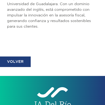
Universidad de Guadalajara. Con un dominio
avanzado del inglés, está comprometido con
impulsar la innovación en la asesoría fiscal,
generando confianza y resultados sostenibles
para sus clientes.
VOLVER