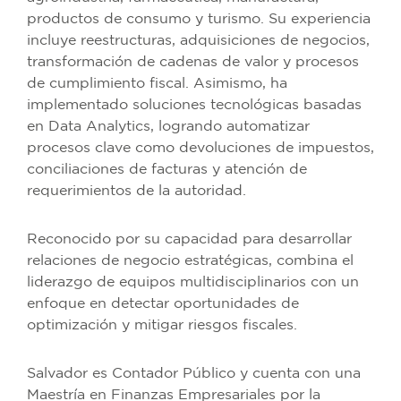
productos de consumo y turismo. Su experiencia
incluye reestructuras, adquisiciones de negocios,
transformación de cadenas de valor y procesos
de cumplimiento fiscal. Asimismo, ha
implementado soluciones tecnológicas basadas
en Data Analytics, logrando automatizar
procesos clave como devoluciones de impuestos,
conciliaciones de facturas y atención de
requerimientos de la autoridad.
Reconocido por su capacidad para desarrollar
relaciones de negocio estratégicas, combina el
liderazgo de equipos multidisciplinarios con un
enfoque en detectar oportunidades de
optimización y mitigar riesgos fiscales.
Salvador es Contador Público y cuenta con una
Maestría en Finanzas Empresariales por la