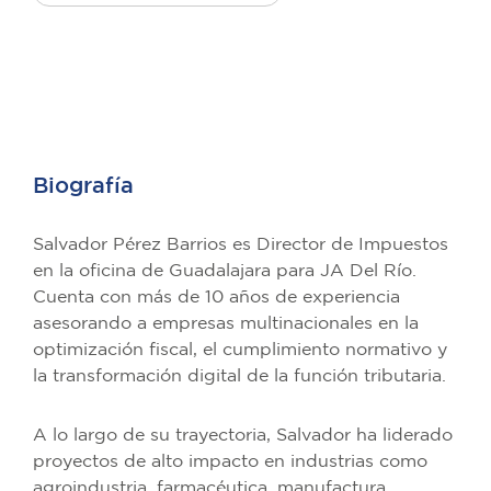
Biografía
Salvador Pérez Barrios es Director de Impuestos
en la oficina de Guadalajara para JA Del Río.
Cuenta con más de 10 años de experiencia
asesorando a empresas multinacionales en la
optimización fiscal, el cumplimiento normativo y
la transformación digital de la función tributaria.
A lo largo de su trayectoria, Salvador ha liderado
proyectos de alto impacto en industrias como
agroindustria, farmacéutica, manufactura,