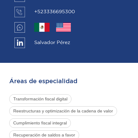
+523336695300
Salvador Pérez
Áreas de especialidad
Transformación fiscal digital
Reestructuras y optimización de la cadena de valor
Cumplimiento fiscal integral
Recuperación de saldos a favor