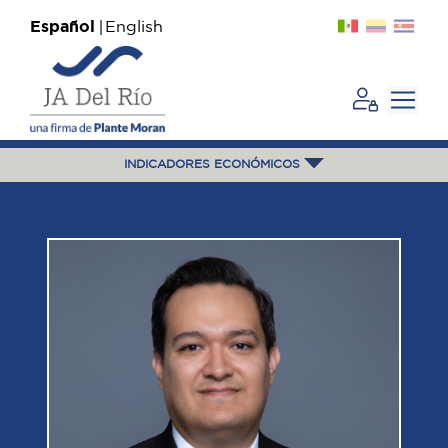
Español
English
INDICADORES ECONÓMICOS