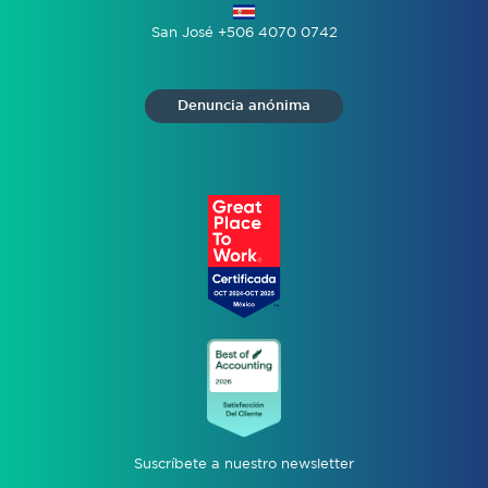
San José +506 4070 0742
Denuncia anónima
Suscríbete a nuestro newsletter