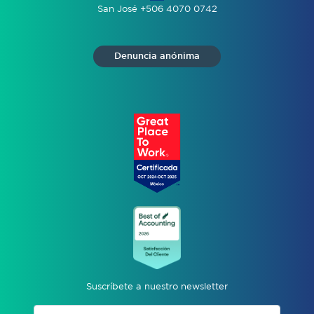
San José +506 4070 0742
Denuncia anónima
Suscríbete a nuestro newsletter