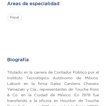
Áreas de especialidad
Fiscal
Biografía
Titulado en la carrera de Contador Público por el
Instituto Tecnológico Autónomo de México.
Laboró en la firma Galaz Carstens Chavero
Yamazaki y Cía., representantes de Touche Ross
& Co. en la Ciudad de México. En 1978 fue
transferido a la oficina en Houston de Touche