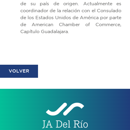
de su país de origen. Actualmente es
coordinador de la relación con el Consulado
de los Estados Unidos de América por parte
de American Chamber of Commerce,
Capítulo Guadalajara.
VOLVER