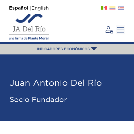
Español
English
INDICADORES ECONÓMICOS
Juan Antonio Del Río
Socio Fundador