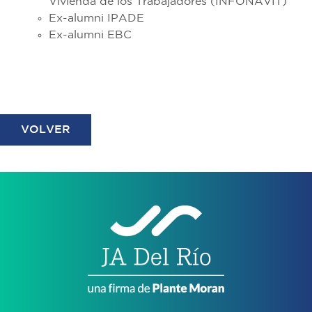
Vivienda de los Trabajadores (INFONAVIT)
Ex-alumni IPADE
Ex-alumni EBC
VOLVER