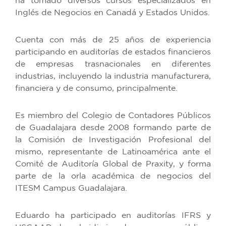
ha tomado diversos cursos especializados en
Inglés de Negocios en Canadá y Estados Unidos.
Cuenta con más de 25 años de experiencia
participando en auditorías de estados financieros
de empresas trasnacionales en diferentes
industrias, incluyendo la industria manufacturera,
financiera y de consumo, principalmente.
Es miembro del Colegio de Contadores Públicos
de Guadalajara desde 2008 formando parte de
la Comisión de Investigación Profesional del
mismo, representante de Latinoamérica ante el
Comité de Auditoría Global de Praxity, y forma
parte de la orla académica de negocios del
ITESM Campus Guadalajara.
Eduardo ha participado en auditorías IFRS y