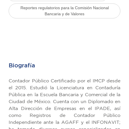
Reportes regulatorios para la Comisión Nacional
Bancaria y de Valores
Biografía
Contador Público Certificado por el IMCP desde
el 2015. Estudió la Licenciatura en Contaduría
Pública en la Escuela Bancaria y Comercial de la
Ciudad de México. Cuenta con un Diplomado en
Alta Dirección de Empresas en el IPADE, así
como Registros de Contador Público
Independiente ante la AGAFF y el INFONAVIT;