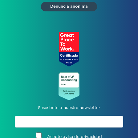
Denuncia anónima
Suscríbete a nuestro newsletter
Acepto aviso de privacidad