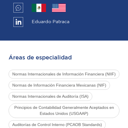
Eduardo Patraca
Áreas de especialidad
Normas Internacionales de Información Financiera (NIIF)
Normas de Información Financiera Mexicanas (NIF)
Normas Internacionales de Auditoría (ISA)
Principios de Contabilidad Generalmente Aceptados en
Estados Unidos (USGAAP)
Auditorías de Control Interno (PCAOB Standards)