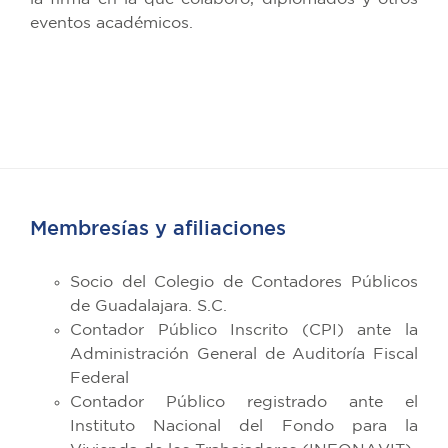
eventos académicos.
Membresías y afiliaciones
Socio del Colegio de Contadores Públicos
de Guadalajara. S.C.
Contador Público Inscrito (CPI) ante la
Administración General de Auditoría Fiscal
Federal
Contador Público registrado ante el
Instituto Nacional del Fondo para la