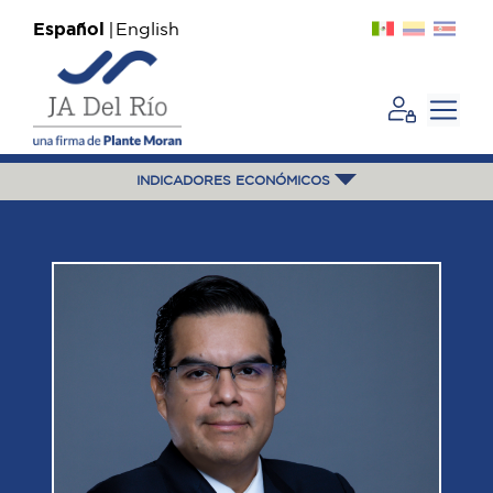
Español
English
INDICADORES ECONÓMICOS