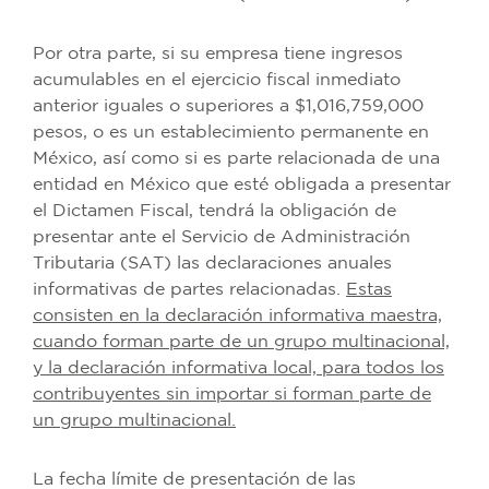
Por otra parte, si su empresa tiene ingresos
acumulables en el ejercicio fiscal inmediato
anterior iguales o superiores a $1,016,759,000
pesos, o es un establecimiento permanente en
México, así como si es parte relacionada de una
entidad en México que esté obligada a presentar
el Dictamen Fiscal, tendrá la obligación de
presentar ante el Servicio de Administración
Tributaria (SAT) las declaraciones anuales
informativas de partes relacionadas.
Estas
consisten en la declaración informativa maestra,
cuando forman parte de un grupo multinacional,
y la declaración informativa local, para todos los
contribuyentes sin importar si forman parte de
un grupo multinacional.
La fecha límite de presentación de las