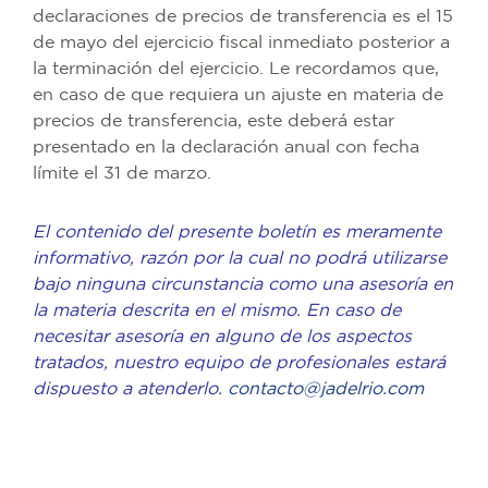
declaraciones de precios de transferencia es el 15
de mayo del ejercicio fiscal inmediato posterior a
la terminación del ejercicio. Le recordamos que,
en caso de que requiera un ajuste en materia de
precios de transferencia, este deberá estar
presentado en la declaración anual con fecha
límite el 31 de marzo.
El contenido del presente boletín es meramente
informativo, razón por la cual no podrá utilizarse
bajo ninguna circunstancia como una asesoría en
la materia descrita en el mismo. En caso de
necesitar asesoría en alguno de los aspectos
tratados, nuestro equipo de profesionales estará
dispuesto a atenderlo.
contacto@jadelrio.com