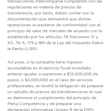
transacciones intercompañía cumpliendo con las
regulaciones en materia de precios de
transferencia, por tanto, deben contar con la
documentación que demuestre que dichas
operaciones se pactaron de conformidad con el
principio de valor de mercado de acuerdo con lo
establecido por los artículos 76 fracciones IX y
XII, 76-A, 179 y 180 de la Ley del Impuesto Sobre
la Renta (LISR).
Así pues, si la compañía tiene ingresos
acumulables en el ejercicio fiscal inmediato
anterior iguales o superiores a $13,000,000 de
pesos, o $3,000,000 en el caso de servicios
profesionales, se tendrá la obligación de preparar
un estudio de precios de transferencia en el cual
se determine el cumplimiento del principio de
Plena Competencia y de preparar una
declaración informativa (Anexo 9 de la DIM).