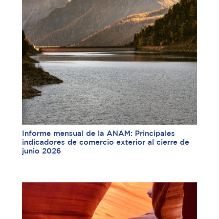
Informe mensual de la ANAM: Principales
indicadores de comercio exterior al cierre de
junio 2026