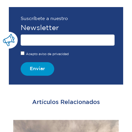
Suscríbete a nuestro
Newsletter
Acepto aviso de privacidad
Enviar
Artículos Relacionados