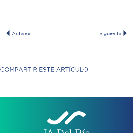
Anterior
Siguiente
COMPARTIR ESTE ARTÍCULO