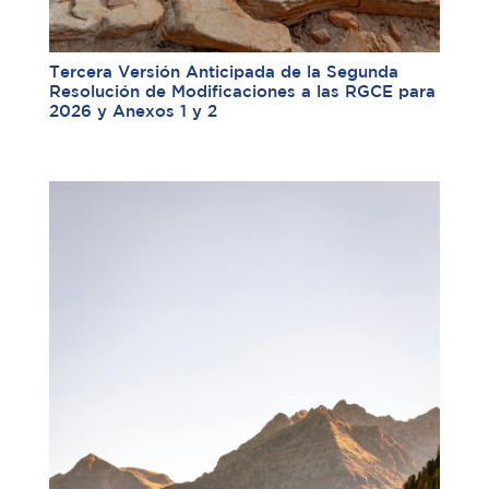
Tercera Versión Anticipada de la Segunda
Resolución de Modificaciones a las RGCE para
2026 y Anexos 1 y 2