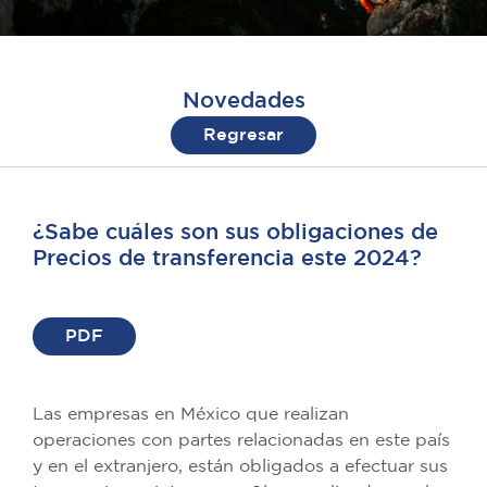
Novedades
Regresar
¿Sabe cuáles son sus obligaciones de
Precios de transferencia este 2024?
PDF
Las empresas en México que realizan
operaciones con partes relacionadas en este país
y en el extranjero, están obligados a efectuar sus