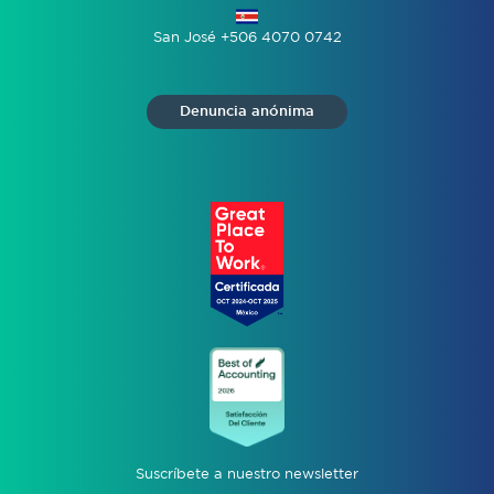
San José +506 4070 0742
Denuncia anónima
Suscríbete a nuestro newsletter