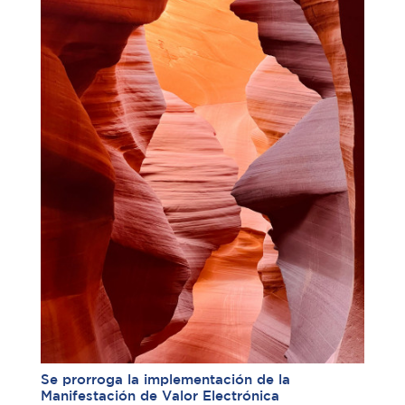
Se prorroga la implementación de la
Manifestación de Valor Electrónica