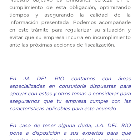
Nuestro objetivo es brindarles certeza en el
cumplimiento de esta obligación, optimizando
tiempos y asegurando la calidad de la
información presentada. Podemos acompañarle
en este trámite para regularizar su situación y
evitar que su empresa incurra en incumplimiento
ante las próximas acciones de fiscalización.
En JA DEL RÍO contamos con áreas
especializadas en consultoría dispuestas para
apoyar con estos y otros temas a considerar para
asegurarnos que tu empresa cumple con las
características aplicables para este acuerdo.
En caso de tener alguna duda, J.A. DEL RÍO
pone a disposición a sus expertos para que