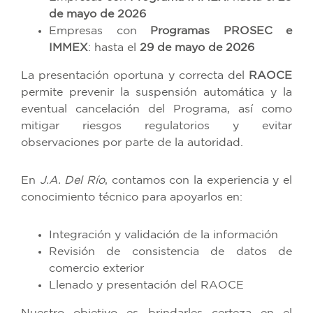
de mayo de 2026
Empresas con
Programas PROSEC e
IMMEX
: hasta el
29 de mayo de 2026
La presentación oportuna y correcta del
RAOCE
permite prevenir la suspensión automática y la
eventual cancelación del Programa, así como
mitigar riesgos regulatorios y evitar
observaciones por parte de la autoridad.
En
J.A. Del Río
, contamos con la experiencia y el
conocimiento técnico para apoyarlos en:
Integración y validación de la información
Revisión de consistencia de datos de
comercio exterior
Llenado y presentación del RAOCE