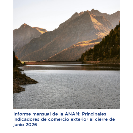
Informe mensual de la ANAM: Principales
indicadores de comercio exterior al cierre de
junio 2026