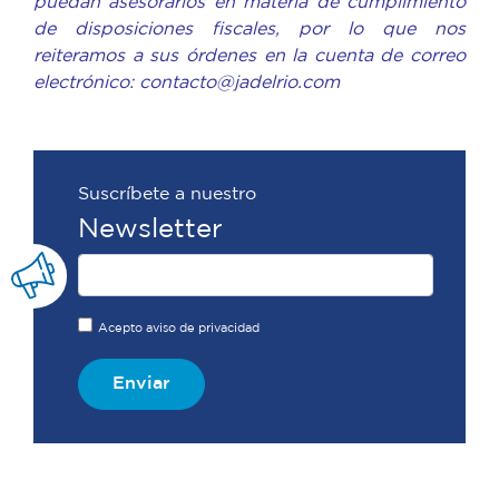
puedan asesorarlos en materia de cumplimiento
de disposiciones fiscales, por lo que nos
reiteramos a sus órdenes en la cuenta de correo
electrónico: contacto@jadelrio.com
Suscríbete a nuestro
Newsletter
Acepto aviso de privacidad
Enviar