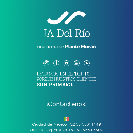
¡Contáctenos!
Ciudad de México +52 55 5531 1449
Oficina Corporativa +52 33 3669 5300