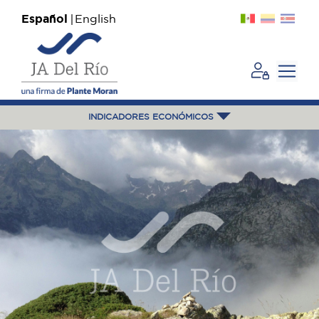
Español
English
INDICADORES ECONÓMICOS