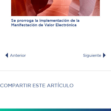
Se prorroga la implementación de la
Manifestación de Valor Electrónica
Anterior
Siguiente
COMPARTIR ESTE ARTÍCULO