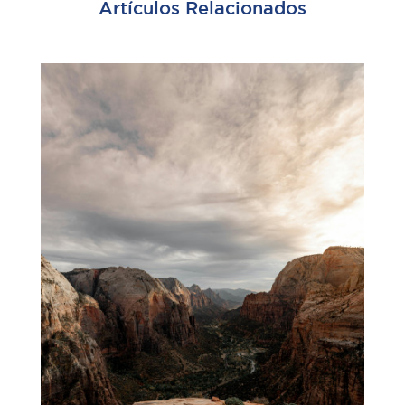
Artículos Relacionados