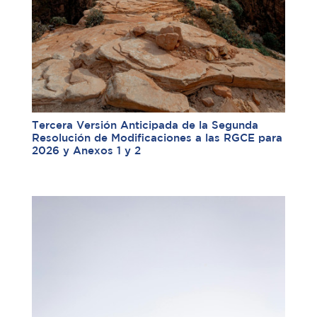
Tercera Versión Anticipada de la Segunda
Resolución de Modificaciones a las RGCE para
2026 y Anexos 1 y 2