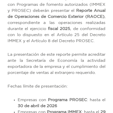
con Programas de fomento autorizados (IMMEX
y PROSEC) deberán presentar el
Reporte Anual
de Operaciones de Comercio Exterior (RAOCE)
,
correspondiente a las operaciones realizadas
durante el ejercicio
fiscal 2025
, de conformidad
con lo dispuesto en el Artículo 25 del Decreto
IMMEX y el Artículo 8 del Decreto PROSEC.
La presentación de este reporte permite acreditar
ante la Secretaría de Economía la actividad
exportadora de la empresa y el cumplimiento del
porcentaje de ventas al extranjero requerido.
Fechas límite de presentación:
Empresas con
Programa PROSEC
: hasta el
30 de abril de 2026
Empresas con
Programa IMMEX
: hasta el
29