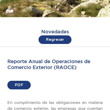
Novedades
Regresar
Reporte Anual de Operaciones de
Comercio Exterior (RAOCE)
PDF
En cumplimiento de las obligaciones en materia
de comercio exterior, las empresas que cuentan