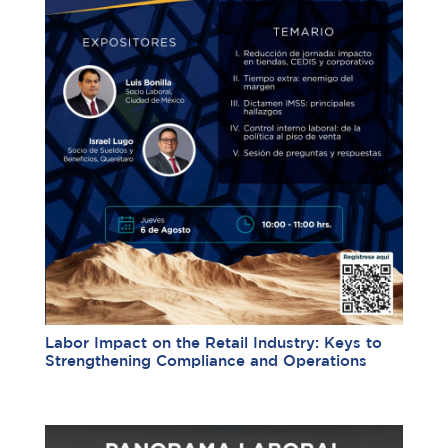
Labor Impact on the Retail Industry: Keys to
Strengthening Compliance and Operations