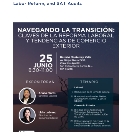
Labor Reform, and SAT Audits