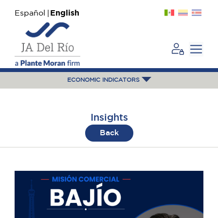
Español
English
ECONOMIC INDICATORS
Insights
Back