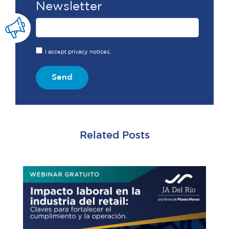
Newsletter
I accept privacy notices.
Send
Related Posts