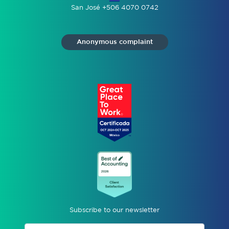
San José +506 4070 0742
Anonymous complaint
Subscribe to our newsletter