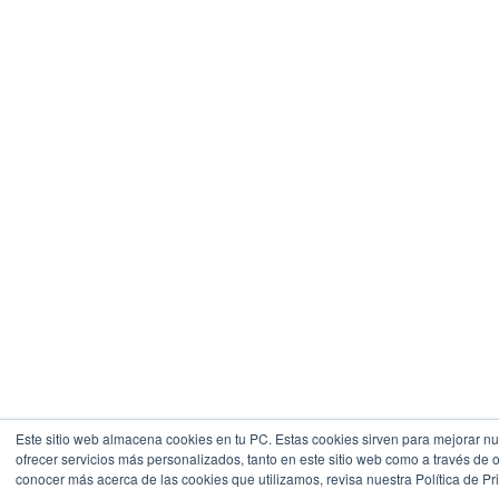
Este sitio web almacena cookies en tu PC. Estas cookies sirven para mejorar nue
ofrecer servicios más personalizados, tanto en este sitio web como a través de 
conocer más acerca de las cookies que utilizamos, revisa nuestra Política de Pr