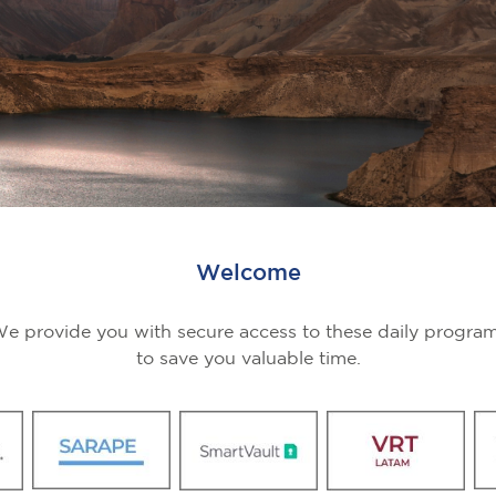
Welcome
e provide you with secure access to these daily progra
to save you valuable time.