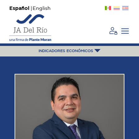
Español
English
INDICADORES ECONÓMICOS