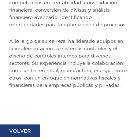
competencias en contabilidad, consolidación
financiera, conversión de divisas y análisis
financiero avanzado, identificando
oportunidades para la optimización de procesos.
A lo largo de su carrera, ha liderado equipos en
la implementación de sistemas contables y el
diseño de controles internos para diversos
sectores. Su experiencia incluye la colaboración
con clientes en retail, manufactura, energía, entre
otros, con un enfoque en normativas fiscales y
financieras para empresas públicas y privadas.
VOLVER