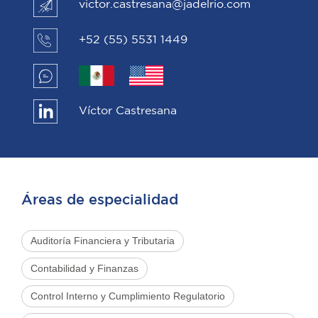
victor.castresana@jadelrio.com
+52 (55) 5531 1449
Víctor Castresana
Áreas de especialidad
Auditoría Financiera y Tributaria
Contabilidad y Finanzas
Control Interno y Cumplimiento Regulatorio