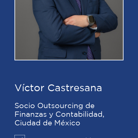
Víctor Castresana
Socio Outsourcing de
Finanzas y Contabilidad,
Ciudad de México