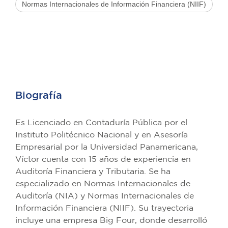
Normas Internacionales de Información Financiera (NIIF)
Biografía
Es Licenciado en Contaduría Pública por el
Instituto Politécnico Nacional y en Asesoría
Empresarial por la Universidad Panamericana,
Víctor cuenta con 15 años de experiencia en
Auditoría Financiera y Tributaria. Se ha
especializado en Normas Internacionales de
Auditoría (NIA) y Normas Internacionales de
Información Financiera (NIIF). Su trayectoria
incluye una empresa Big Four, donde desarrolló