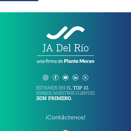
¡Contáctenos!