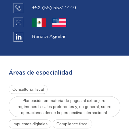
+52 (55) 5531 1449
Renata Aguilar
Áreas de especialidad
Consultoría fiscal
Planeación en materia de pagos al extranjero,
regímenes fiscales preferentes y, en general, sobre
operaciones desde la perspectiva internacional.
Impuestos digitales
Compliance fiscal