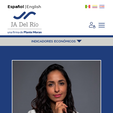
Español
English
INDICADORES ECONÓMICOS