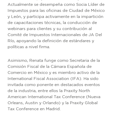
Actualmente se desempeña como Socia Líder de
Impuestos para las oficinas de Ciudad de México
y León, y participa activamente en la impartición
de capacitaciones técnicas, la conducción de
webinars para clientes y su contribución al
Comité de Impuestos Internacionales de JA Del
Río, apoyando la definición de estándares y
políticas a nivel firma.
Asimismo, Renata funge como Secretaria de la
Comisión Fiscal de la Cámara Española de
Comercio en México y es miembro activo de la
International Fiscal Association (IFA). Ha sido
invitada como ponente en destacados eventos
de la industria, entre ellos la Praxity North
American International Tax Conference (Nueva
Orleans, Austin y Orlando) y la Praxity Global
Tax Conference en Madrid.