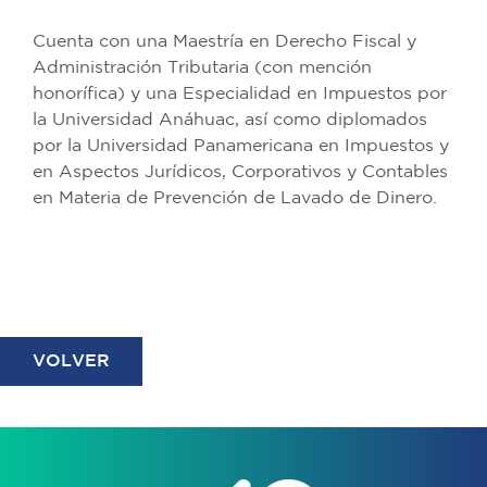
Cuenta con una Maestría en Derecho Fiscal y
Administración Tributaria (con mención
honorífica) y una Especialidad en Impuestos por
la Universidad Anáhuac, así como diplomados
por la Universidad Panamericana en Impuestos y
en Aspectos Jurídicos, Corporativos y Contables
en Materia de Prevención de Lavado de Dinero.
VOLVER