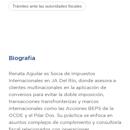
Trámites ante las autoridades fiscales
Biografía
Renata Aguilar es Socia de Impuestos
Internacionales en JA Del Río, donde asesora a
clientes multinacionales en la aplicación de
convenios para evitar la doble imposición,
transacciones transfronterizas y marcos
internacionales como las Acciones BEPS de la
OCDE y el Pilar Dos. Su práctica se enfoca en
asuntos complejos de cumplimiento y consultoría
fiscal relacionados con operaciones