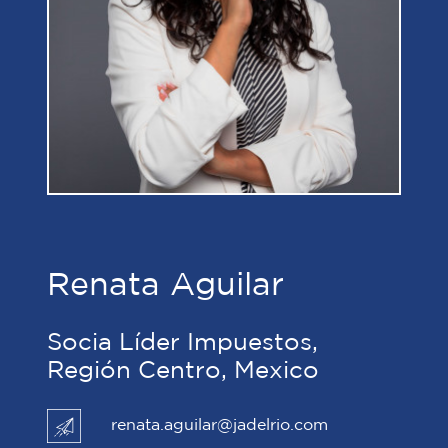
Renata Aguilar
Socia Líder Impuestos,
Región Centro, Mexico
renata.aguilar@jadelrio.com