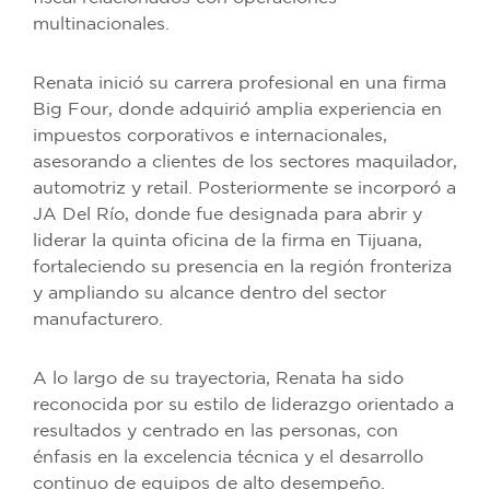
multinacionales.
Renata inició su carrera profesional en una firma
Big Four, donde adquirió amplia experiencia en
impuestos corporativos e internacionales,
asesorando a clientes de los sectores maquilador,
automotriz y retail. Posteriormente se incorporó a
JA Del Río, donde fue designada para abrir y
liderar la quinta oficina de la firma en Tijuana,
fortaleciendo su presencia en la región fronteriza
y ampliando su alcance dentro del sector
manufacturero.
A lo largo de su trayectoria, Renata ha sido
reconocida por su estilo de liderazgo orientado a
resultados y centrado en las personas, con
énfasis en la excelencia técnica y el desarrollo
continuo de equipos de alto desempeño.