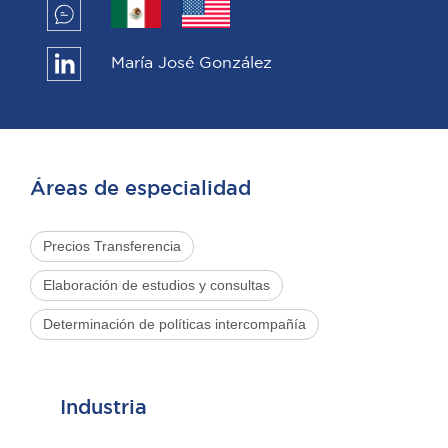
María José González
Áreas de especialidad
Precios Transferencia
Elaboración de estudios y consultas
Determinación de políticas intercompañía
Industria