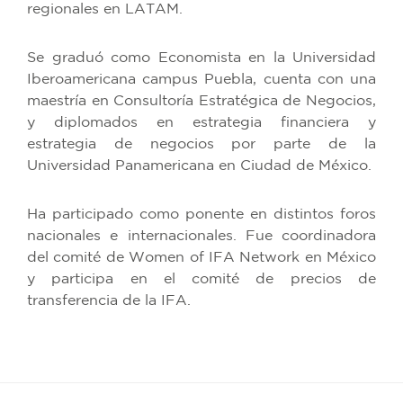
regionales en LATAM.
Se graduó como Economista en la Universidad
Iberoamericana campus Puebla, cuenta con una
maestría en Consultoría Estratégica de Negocios,
y diplomados en estrategia financiera y
estrategia de negocios por parte de la
Universidad Panamericana en Ciudad de México.
Ha participado como ponente en distintos foros
nacionales e internacionales. Fue coordinadora
del comité de Women of IFA Network en México
y participa en el comité de precios de
transferencia de la IFA.