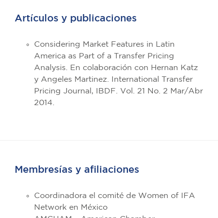
Artículos y publicaciones
Considering Market Features in Latin
America as Part of a Transfer Pricing
Analysis. En colaboración con Hernan Katz
y Angeles Martinez. International Transfer
Pricing Journal, IBDF. Vol. 21 No. 2 Mar/Abr
2014.
Membresías y afiliaciones
Coordinadora el comité de Women of IFA
Network en México