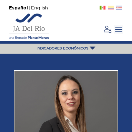
Español
English
INDICADORES ECONÓMICOS