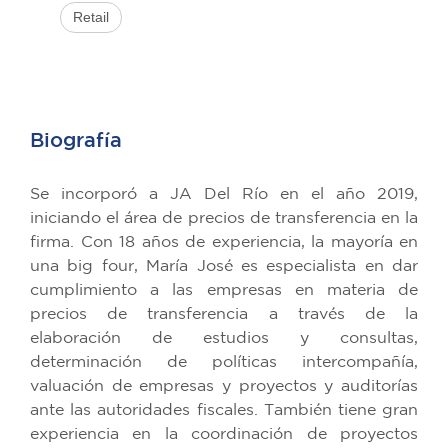
Retail
Biografía
Se incorporó a JA Del Río en el año 2019,
iniciando el área de precios de transferencia en la
firma. Con 18 años de experiencia, la mayoría en
una big four, María José es especialista en dar
cumplimiento a las empresas en materia de
precios de transferencia a través de la
elaboración de estudios y consultas,
determinación de políticas intercompañía,
valuación de empresas y proyectos y auditorías
ante las autoridades fiscales. También tiene gran
experiencia en la coordinación de proyectos