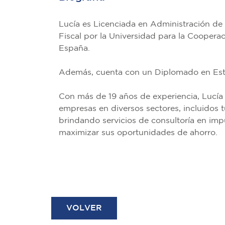
Lucía es Licenciada en Administración de
Fiscal por la Universidad para la Cooperac
España.
Además, cuenta con un Diplomado en Estr
Con más de 19 años de experiencia, Lucí
empresas en diversos sectores, incluidos tu
brindando servicios de consultoría en impu
maximizar sus oportunidades de ahorro.
VOLVER