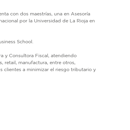
enta con dos maestrías, una en Asesoría
nacional por la Universidad de La Rioja en
siness School.
 y Consultora Fiscal, atendiendo
, retail, manufactura, entre otros,
clientes a minimizar el riesgo tributario y