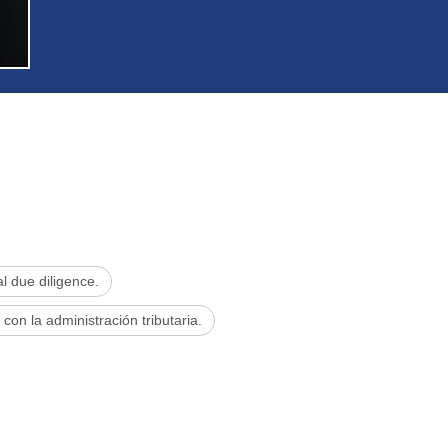
al due diligence.
con la administración tributaria.