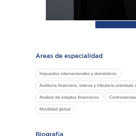
Áreas de especialidad
Impuestos internacionales y domésticos.
Auditoría financiera, interna y tributaria orientada 
Análisis de estados financieros.
Controversias 
Movilidad global
Biografía