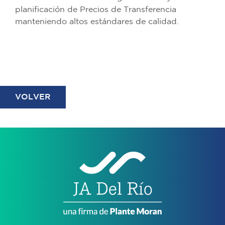
planificación de Precios de Transferencia
manteniendo altos estándares de calidad.
VOLVER