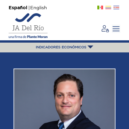
Español
English
INDICADORES ECONÓMICOS