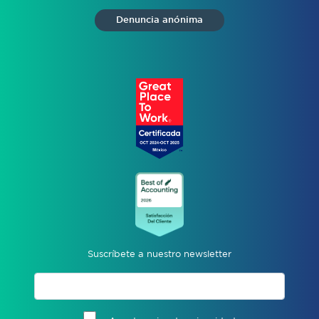
Denuncia anónima
Suscríbete a nuestro newsletter