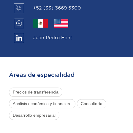
+52 (33) 3669 5300
Juan Pedro Font
Áreas de especialidad
Precios de transferencia
Análisis económico y financiero
Consultoría
Desarrollo empresarial