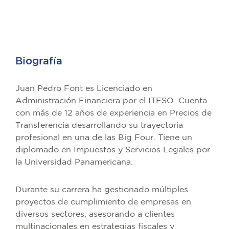
Biografía
Juan Pedro Font es Licenciado en
Administración Financiera por el ITESO. Cuenta
con más de 12 años de experiencia en Precios de
Transferencia desarrollando su trayectoria
profesional en una de las Big Four. Tiene un
diplomado en Impuestos y Servicios Legales por
la Universidad Panamericana.
Durante su carrera ha gestionado múltiples
proyectos de cumplimiento de empresas en
diversos sectores, asesorando a clientes
multinacionales en estrategias fiscales y