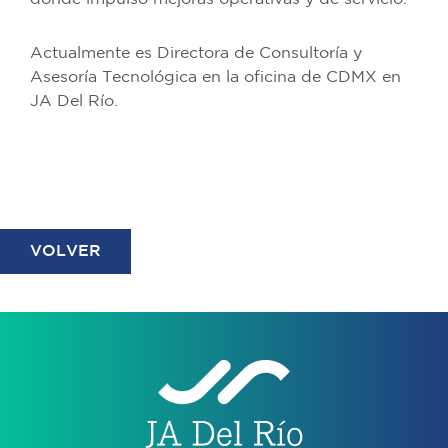
Actualmente es Directora de Consultoría y
Asesoría Tecnológica en la oficina de CDMX en
JA Del Río.
VOLVER