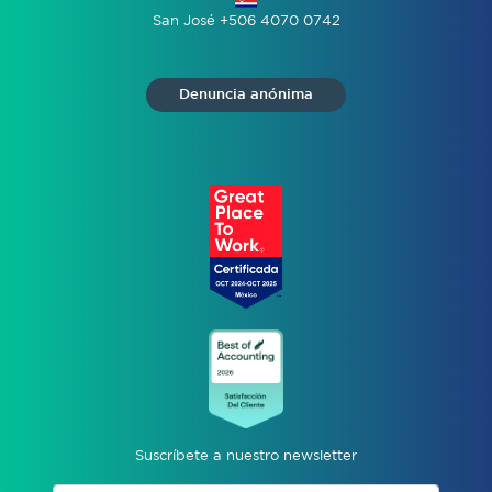
San José +506 4070 0742
Denuncia anónima
Suscríbete a nuestro newsletter