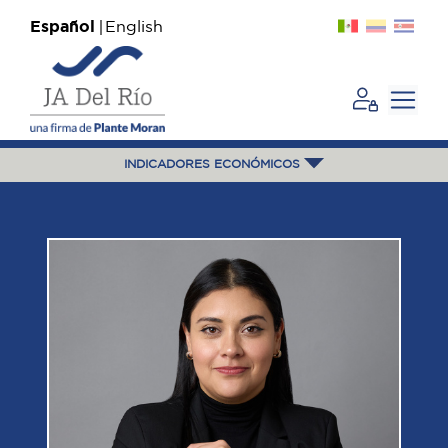
Español
English
INDICADORES ECONÓMICOS