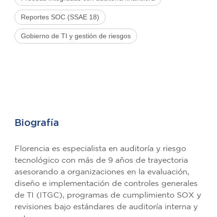
Reportes SOC (SSAE 18)
Gobierno de TI y gestión de riesgos
Biografía
Florencia es especialista en auditoría y riesgo
tecnológico con más de 9 años de trayectoria
asesorando a organizaciones en la evaluación,
diseño e implementación de controles generales
de TI (ITGC), programas de cumplimiento SOX y
revisiones bajo estándares de auditoría interna y