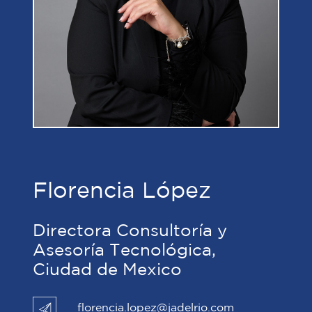
Florencia López
Directora Consultoría y
Asesoría Tecnológica,
Ciudad de Mexico
florencia.lopez@jadelrio.com