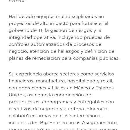
externa.
Ha liderado equipos multidisciplinarios en
proyectos de alto impacto para fortalecer el
gobierno de TI, la gestión de riesgos y la
integridad operativa, incluyendo pruebas de
controles automatizados de procesos de
negocio, atención de hallazgos y definición de
planes de remediación para compañías públicas.
Su experiencia abarca sectores como servicios
financieros, manufactura, hospitalidad y retail,
con operaciones y filiales en México y Estados
Unidos, así como la coordinación de
presupuestos, cronogramas y entregables con
ejecutivos de negocio y auditoría. Florencia
colaboró en firmas de clase internacional,
incluidas dos Big Four en áreas Aseguramiento,
donde impulsó mejoras operativas y de servicio.