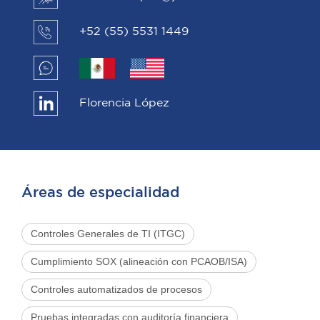
+52 (55) 5531 1449
Florencia López
Áreas de especialidad
Controles Generales de TI (ITGC)
Cumplimiento SOX (alineación con PCAOB/ISA)
Controles automatizados de procesos
Pruebas integradas con auditoría financiera