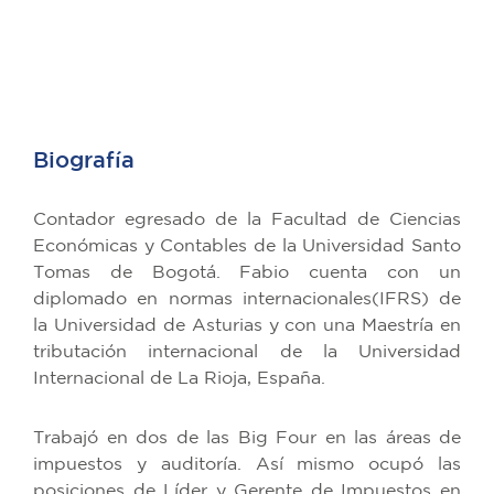
Biografía
Contador egresado de la Facultad de Ciencias
Económicas y Contables de la Universidad Santo
Tomas de Bogotá. Fabio cuenta con un
diplomado en normas internacionales(IFRS) de
la Universidad de Asturias y con una Maestría en
tributación internacional de la Universidad
Internacional de La Rioja, España.
Trabajó en dos de las Big Four en las áreas de
impuestos y auditoría. Así mismo ocupó las
posiciones de Líder y Gerente de Impuestos en