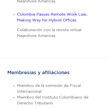
Nearshore Americas.
Colombia Passes Remote Work Law,
Making Way for Hybrid Offices
Colaboración con la revista virtual
Nearshore Americas.
Membresías y afiliaciones
Miembro de la comisión de Fiscal
Internacional
Miembro del Instituto Colombiano de
Derecho Tributario.