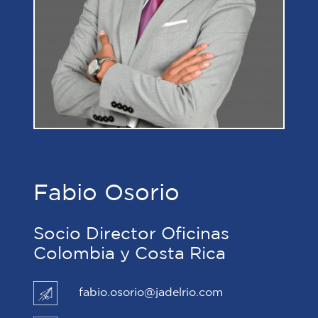
Fabio Osorio
Socio Director Oficinas
Colombia y Costa Rica
fabio.osorio@jadelrio.com