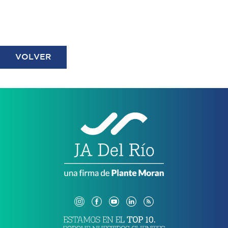
VOLVER