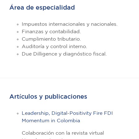
Área de especialidad
Impuestos internacionales y nacionales.
Finanzas y contabilidad.
Cumplimiento tributario.
Auditoría y control interno.
Due Dilligence y diagnóstico fiscal.
Artículos y publicaciones
Leadership, Digital-Positivity Fire FDI
Momentum in Colombia
Colaboración con la revista virtual