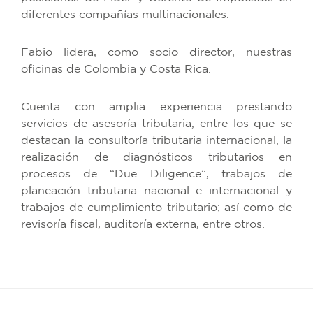
diferentes compañías multinacionales.
Fabio lidera, como socio director, nuestras
oficinas de Colombia y Costa Rica.
Cuenta con amplia experiencia prestando
servicios de asesoría tributaria, entre los que se
destacan la consultoría tributaria internacional, la
realización de diagnósticos tributarios en
procesos de “Due Diligence”, trabajos de
planeación tributaria nacional e internacional y
trabajos de cumplimiento tributario; así como de
revisoría fiscal, auditoría externa, entre otros.