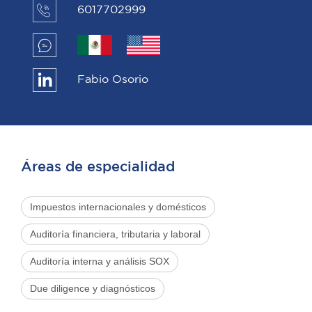
6017702999
Fabio Osorio
Áreas de especialidad
Impuestos internacionales y domésticos
Auditoría financiera, tributaria y laboral
Auditoría interna y análisis SOX
Due diligence y diagnósticos