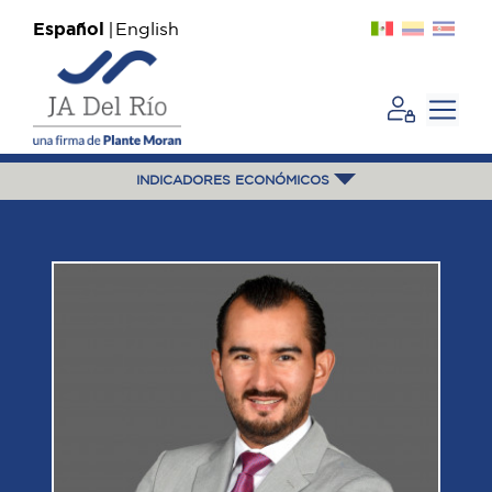
Español
English
INDICADORES ECONÓMICOS