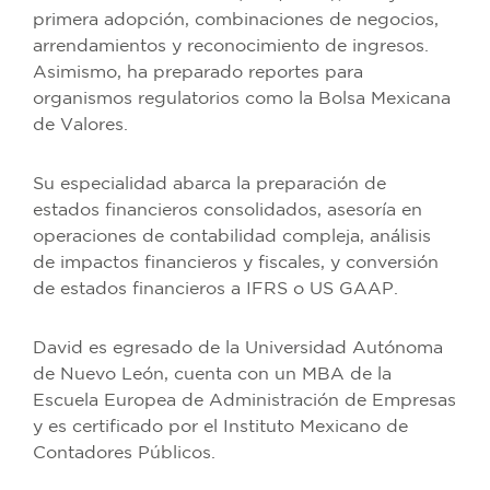
primera adopción, combinaciones de negocios,
arrendamientos y reconocimiento de ingresos.
Asimismo, ha preparado reportes para
organismos regulatorios como la Bolsa Mexicana
de Valores.
Su especialidad abarca la preparación de
estados financieros consolidados, asesoría en
operaciones de contabilidad compleja, análisis
de impactos financieros y fiscales, y conversión
de estados financieros a IFRS o US GAAP.
David es egresado de la Universidad Autónoma
de Nuevo León, cuenta con un MBA de la
Escuela Europea de Administración de Empresas
y es certificado por el Instituto Mexicano de
Contadores Públicos.