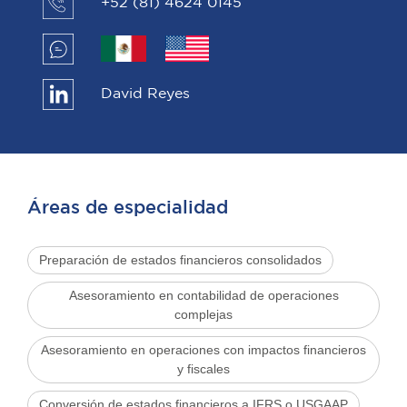
+52 (81) 4624 0145
David Reyes
Áreas de especialidad
Preparación de estados financieros consolidados
Asesoramiento en contabilidad de operaciones
complejas
Asesoramiento en operaciones con impactos financieros
y fiscales
Conversión de estados financieros a IFRS o USGAAP