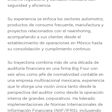
seguridad y eficiencia.
Su experiencia se enfoca los sectores automotriz,
productos de consumo frecuente, manufactura y
proyectos relacionados con el nearshoring,
acompañando a sus clientes desde el
establecimiento de operaciones en México hasta
su consolidación y cumplimiento continuo.
Su trayectoria combina más de una década de
auditoría financiera en una firma Big Four con
seis años como jefe de normatividad contable en
una empresa multinacional mexicana, experiencia
que le otorga una visión única tanto desde la
perspectiva del auditor como desde la operación
interna de grandes corporativos. Ha liderado
implementaciones de Normas Internacionales de
Información Financiera (NIIF/IFRS), incluyendo