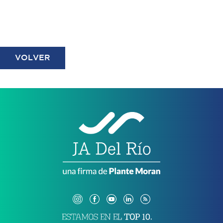
VOLVER