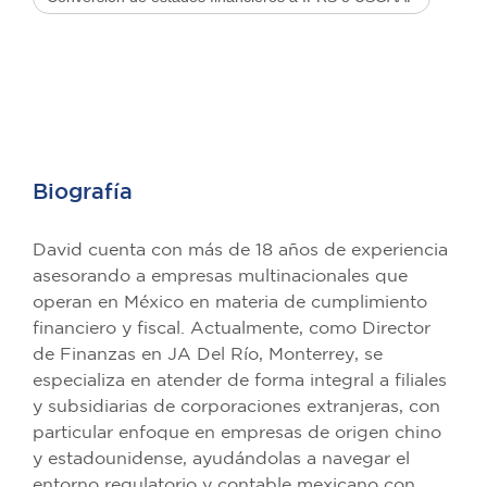
Biografía
David cuenta con más de 18 años de experiencia
asesorando a empresas multinacionales que
operan en México en materia de cumplimiento
financiero y fiscal. Actualmente, como Director
de Finanzas en JA Del Río, Monterrey, se
especializa en atender de forma integral a filiales
y subsidiarias de corporaciones extranjeras, con
particular enfoque en empresas de origen chino
y estadounidense, ayudándolas a navegar el
entorno regulatorio y contable mexicano con