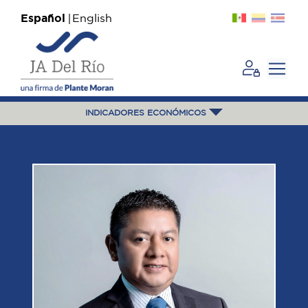
Español
English
INDICADORES ECONÓMICOS