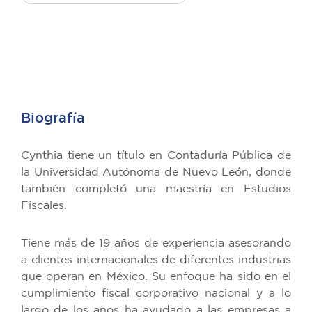
Biografía
Cynthia tiene un título en Contaduría Pública de
la Universidad Autónoma de Nuevo León, donde
también completó una maestría en Estudios
Fiscales.
Tiene más de 19 años de experiencia asesorando
a clientes internacionales de diferentes industrias
que operan en México. Su enfoque ha sido en el
cumplimiento fiscal corporativo nacional y a lo
largo de los años ha ayudado a las empresas a