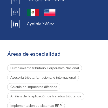
Cynthia Yáñez
Áreas de especialidad
Cumplimiento tributario Corporativo Nacional
Asesoría tributaría nacional e internacional
Cálculo de impuestos diferidos
Análisis de la aplicación de tratados tributarios
Implementación de sistemas ERP