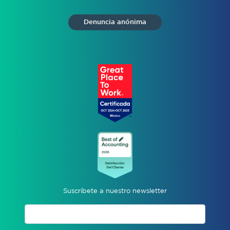
Denuncia anónima
Suscríbete a nuestro newsletter