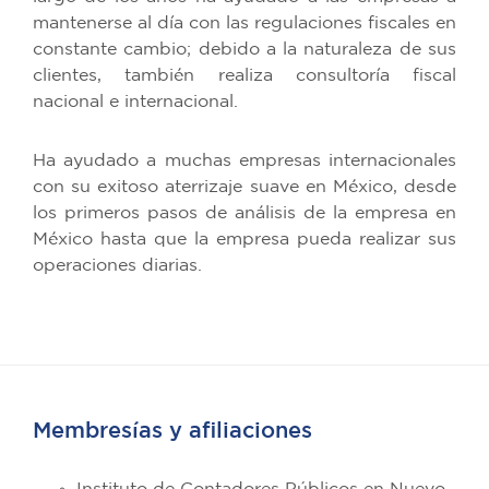
mantenerse al día con las regulaciones fiscales en
constante cambio; debido a la naturaleza de sus
clientes, también realiza consultoría fiscal
nacional e internacional.
Ha ayudado a muchas empresas internacionales
con su exitoso aterrizaje suave en México, desde
los primeros pasos de análisis de la empresa en
México hasta que la empresa pueda realizar sus
operaciones diarias.
Membresías y afiliaciones