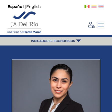
Español
English
INDICADORES ECONÓMICOS