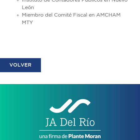
Instituto de Contadores Públicos en Nuevo
León
Miembro del Comité Fiscal en AMCHAM
MTY
VOLVER