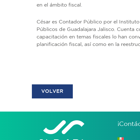
en el ámbito fiscal.
César es Contador Público por el Institut
Públicos de Guadalajara Jalisco. Cuenta 
capacitación en temas fiscales lo han conv
planificación fiscal, así como en la reestr
VOLVER
¡Contá