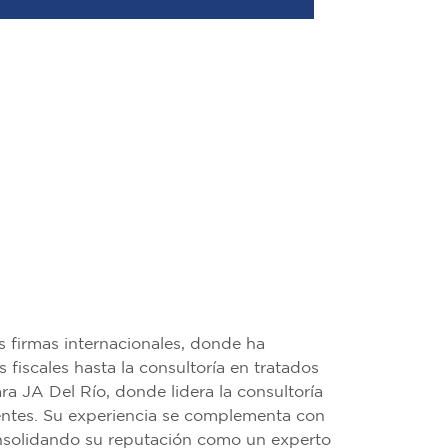
 firmas internacionales, donde ha
fiscales hasta la consultoría en tratados
ra JA Del Río, donde lidera la consultoría
clientes. Su experiencia se complementa con
consolidando su reputación como un experto