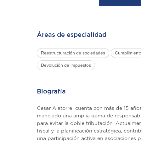
Áreas de especialidad
Reestructuración de sociedades
Cumplimiento
Devolución de impuestos
Biografía
Cesar Alatorre cuenta con más de 15 años
manejado una amplia gama de responsabilid
para evitar la doble tributación. Actualme
fiscal y la planificación estratégica, cont
una participación activa en asociaciones 