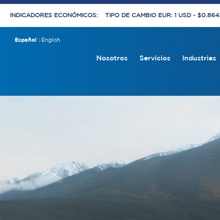
INDICADORES ECONÓMICOS:
TIPO DE CAMBIO EUR: 1 USD - $0.86
Español
English
Nosotros
Servicios
Industrias