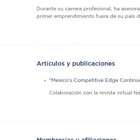
Durante su carrera profesional, ha asesor
primer emprendimiento fuera de su país d
Artículos y publicaciones
"Mexico's Competitive Edge Continue
Colaboración con la revista virtual N