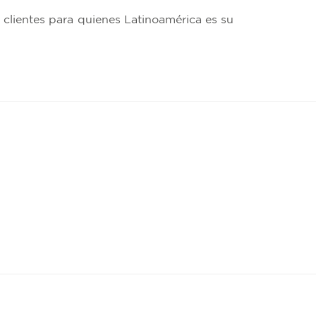
 clientes para quienes Latinoamérica es su