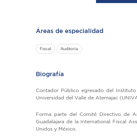
Áreas de especialidad
Fiscal
Auditoría
Biografía
Contador Público egresado del Institut
Universidad del Valle de Atemajac (UNIVA
Forma parte del Comité Directivo de 
Guadalajara de la International Fiscal As
Unidos y México.