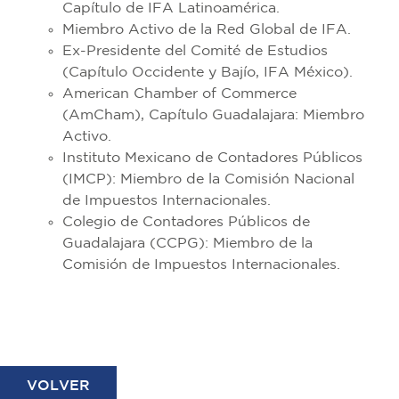
Capítulo de IFA Latinoamérica.
Miembro Activo de la Red Global de IFA.
Ex-Presidente del Comité de Estudios
(Capítulo Occidente y Bajío, IFA México).
American Chamber of Commerce
(AmCham), Capítulo Guadalajara: Miembro
Activo.
Instituto Mexicano de Contadores Públicos
(IMCP): Miembro de la Comisión Nacional
de Impuestos Internacionales.
Colegio de Contadores Públicos de
Guadalajara (CCPG): Miembro de la
Comisión de Impuestos Internacionales.
VOLVER