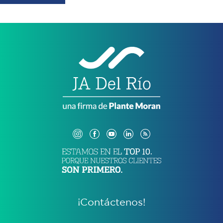
¡Contáctenos!