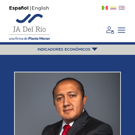
Español
English
INDICADORES ECONÓMICOS