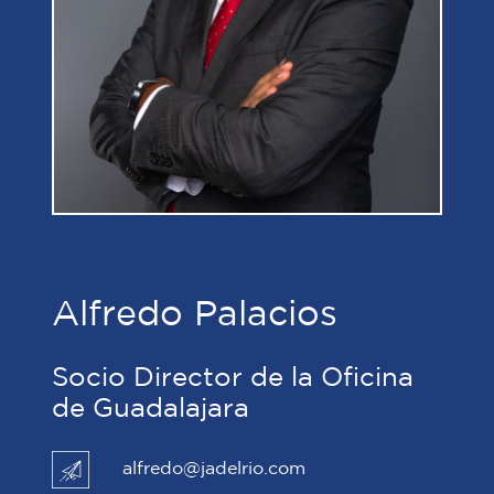
Alfredo Palacios
Socio Director de la Oficina
de Guadalajara
alfredo@jadelrio.com