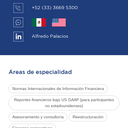
+52 (33) 3669 5300
Alfredo Palacios
Áreas de especialidad
Normas Internacionales de Información Financiera
Reportes financieros bajo US GAAP (para participantes
no estadounidenses)
Asesoramiento y consultoría
Reestructuración