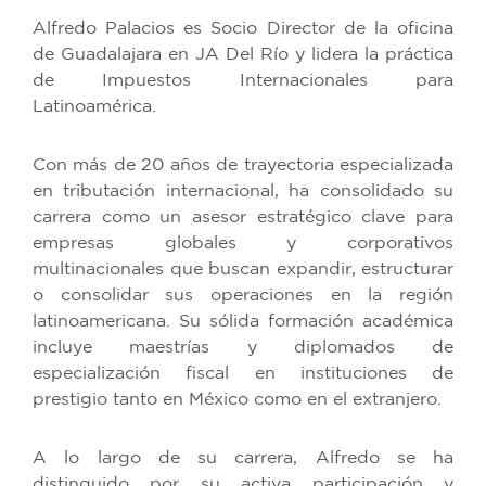
Alfredo Palacios es Socio Director de la oficina
de Guadalajara en JA Del Río y lidera la práctica
de Impuestos Internacionales para
Latinoamérica.
Con más de 20 años de trayectoria especializada
en tributación internacional, ha consolidado su
carrera como un asesor estratégico clave para
empresas globales y corporativos
multinacionales que buscan expandir, estructurar
o consolidar sus operaciones en la región
latinoamericana. Su sólida formación académica
incluye maestrías y diplomados de
especialización fiscal en instituciones de
prestigio tanto en México como en el extranjero.
A lo largo de su carrera, Alfredo se ha
distinguido por su activa participación y