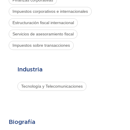
Finanzas corporativas
Impuestos corporativos e internacionales
Estructuración fiscal internacional
Servicios de asesoramiento fiscal
Impuestos sobre transacciones
Industria
Tecnología y Telecomunicaciones
Biografía