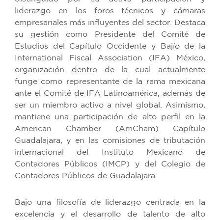
liderazgo en los foros técnicos y cámaras
empresariales más influyentes del sector. Destaca
su gestión como Presidente del Comité de
Estudios del Capítulo Occidente y Bajío de la
International Fiscal Association (IFA) México,
organización dentro de la cual actualmente
funge como representante de la rama mexicana
ante el Comité de IFA Latinoamérica, además de
ser un miembro activo a nivel global. Asimismo,
mantiene una participación de alto perfil en la
American Chamber (AmCham) Capítulo
Guadalajara, y en las comisiones de tributación
internacional del Instituto Mexicano de
Contadores Públicos (IMCP) y del Colegio de
Contadores Públicos de Guadalajara.
Bajo una filosofía de liderazgo centrada en la
excelencia y el desarrollo de talento de alto