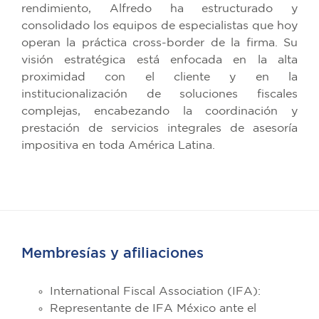
rendimiento, Alfredo ha estructurado y
consolidado los equipos de especialistas que hoy
operan la práctica cross-border de la firma. Su
visión estratégica está enfocada en la alta
proximidad con el cliente y en la
institucionalización de soluciones fiscales
complejas, encabezando la coordinación y
prestación de servicios integrales de asesoría
impositiva en toda América Latina.
Membresías y afiliaciones
International Fiscal Association (IFA):
Representante de IFA México ante el