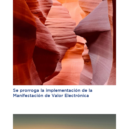
Se prorroga la implementación de la
Manifestación de Valor Electrónica