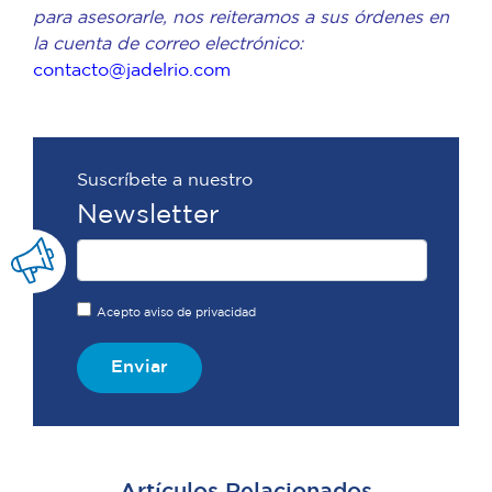
para asesorarle, nos reiteramos a sus órdenes en
la cuenta de correo electrónico:
contacto@jadelrio.com
Suscríbete a nuestro
Newsletter
Acepto aviso de privacidad
Enviar