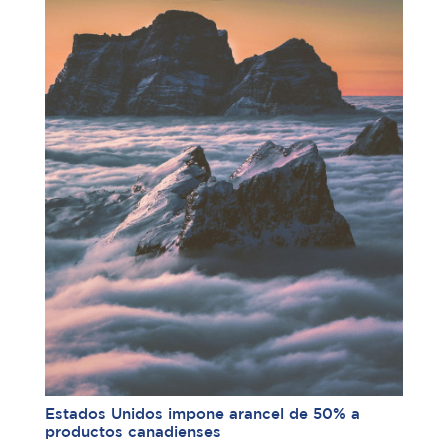
Estados Unidos impone arancel de 50% a
productos canadienses