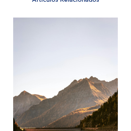
Artículos Relacionados