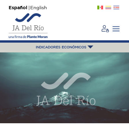
Español
English
INDICADORES ECONÓMICOS