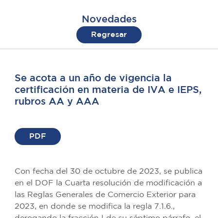
Novedades
Regresar
Se acota a un año de vigencia la
certificación en materia de IVA e IEPS,
rubros AA y AAA
PDF
Con fecha del 30 de octubre de 2023, se publica
en el DOF la Cuarta resolución de modificación a
las Reglas Generales de Comercio Exterior para
2023, en donde se modifica la regla 7.1.6.,