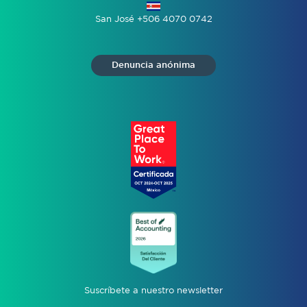
San José +506 4070 0742
Denuncia anónima
Suscríbete a nuestro newsletter