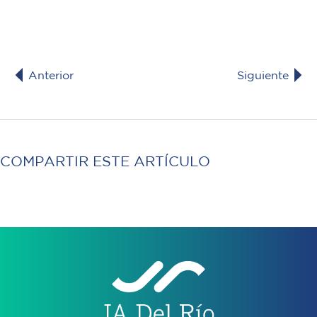
Anterior
Siguiente
COMPARTIR ESTE ARTÍCULO