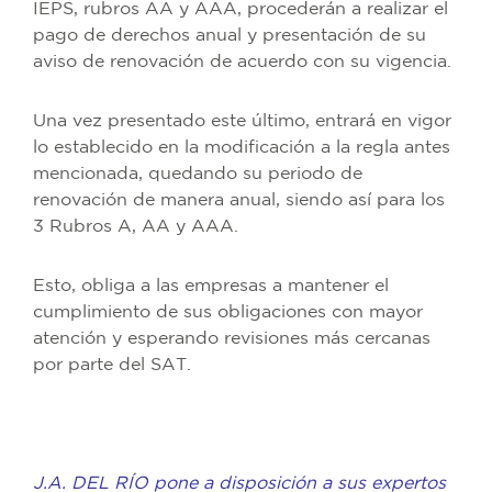
IEPS, rubros AA y AAA, procederán a realizar el
pago de derechos anual y presentación de su
aviso de renovación de acuerdo con su vigencia.
Una vez presentado este último, entrará en vigor
lo establecido en la modificación a la regla antes
mencionada, quedando su periodo de
renovación de manera anual, siendo así para los
3 Rubros A, AA y AAA.
Esto, obliga a las empresas a mantener el
cumplimiento de sus obligaciones con mayor
atención y esperando revisiones más cercanas
por parte del SAT.
J.A. DEL RÍO pone a disposición a sus expertos