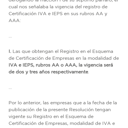
derogando la fracción I de su séptimo párrafo, el
cual nos señalaba la vigencia del registro de
Certificación IVA e IEPS en sus rubros AA y
AAA:
…
I.
Las que obtengan el Registro en el Esquema
de Certificación de Empresas en la modalidad de
IVA e IEPS, rubros AA o AAA, la vigencia será
de dos y tres años respectivamente
.
…
Por lo anterior, las empresas que a la fecha de la
publicación de la presente Resolución tengan
vigente su Registro en el Esquema de
Certificación de Empresas, modalidad de IVA e