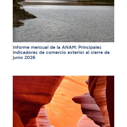
Informe mensual de la ANAM: Principales
indicadores de comercio exterior al cierre de
junio 2026