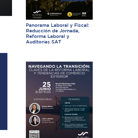
Panorama Laboral y Fiscal:
Reducción de Jornada,
Reforma Laboral y
Auditorías SAT