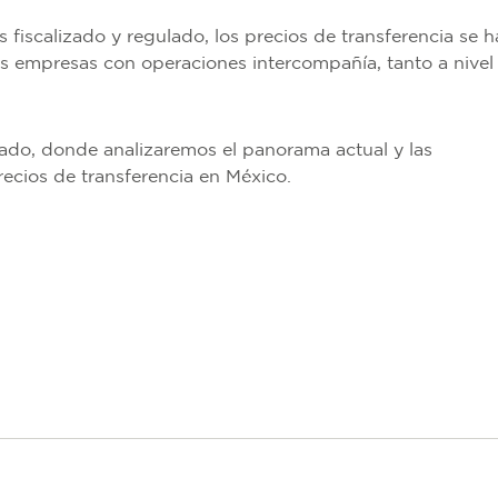
iscalizado y regulado, los precios de transferencia se h
las empresas con operaciones intercompañía, tanto a nivel
do, donde analizaremos el panorama actual y las
ecios de transferencia en México.