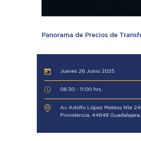
Panorama de Precios de Transf
Jueves 26 Junio 2025
08:30 - 11:00 hrs.
Av Adolfo López Mateos Nte 240
Providencia, 44648 Guadalajara, 