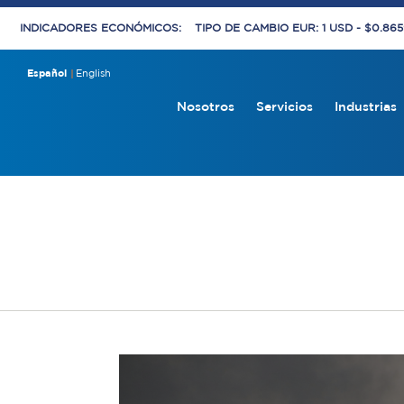
INDICADORES ECONÓMICOS:
TIPO DE CAMBIO EUR: 1 USD - $0.86
Español
English
Nosotros
Servicios
Industrias