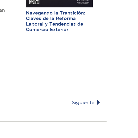
an
Navegando la Transición:
Claves de la Reforma
Laboral y Tendencias de
Comercio Exterior
Siguiente