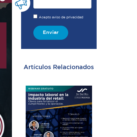
Acepto aviso de privacidad
Enviar
Artículos Relacionados