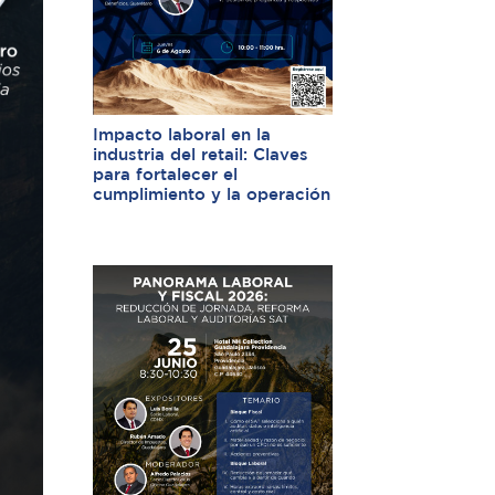
Impacto laboral en la
industria del retail: Claves
para fortalecer el
cumplimiento y la operación