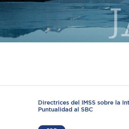
Directrices del IMSS sobre la I
Puntualidad al SBC