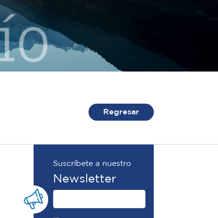
Regresar
Suscríbete a nuestro
Newsletter