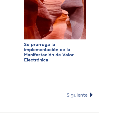
Se prorroga la
implementación de la
Manifestación de Valor
Electrónica
Siguiente