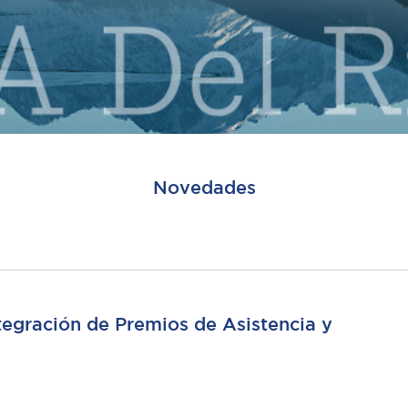
Novedades
ntegración de Premios de Asistencia y