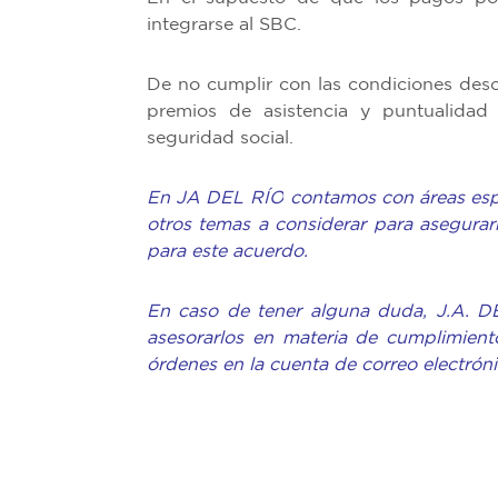
integrarse al SBC.
De no cumplir con las condiciones desc
premios de asistencia y puntualidad 
seguridad social.
En JA DEL RÍO contamos con áreas espe
otros temas a considerar
para asegura
para este acuerdo.
En caso de tener alguna duda, J.A. 
asesorarlos
en materia de cumplimiento
órdenes en la cuenta de correo electróni