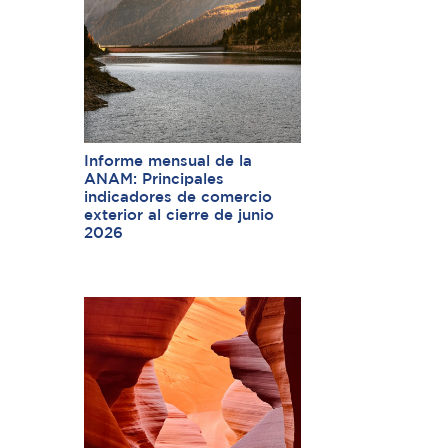
Informe mensual de la
ANAM: Principales
indicadores de comercio
exterior al cierre de junio
2026