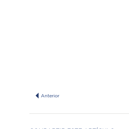
Anterior