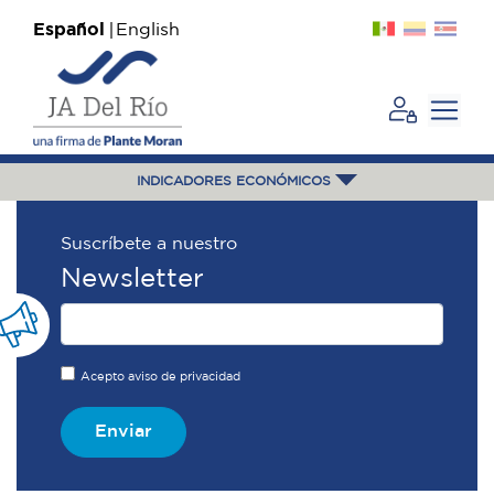
Español
English
INDICADORES ECONÓMICOS
Suscríbete a nuestro
Newsletter
Acepto aviso de privacidad
Enviar