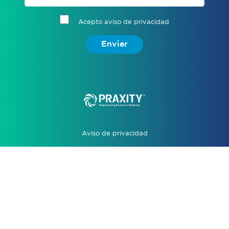
Acepto aviso de privacidad
Enviar
Aviso de privacidad