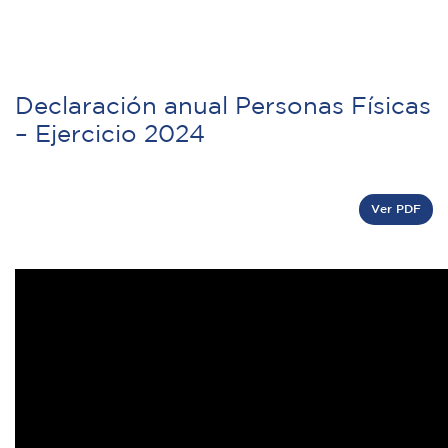
Declaración anual Personas Físicas
– Ejercicio 2024
Ver PDF