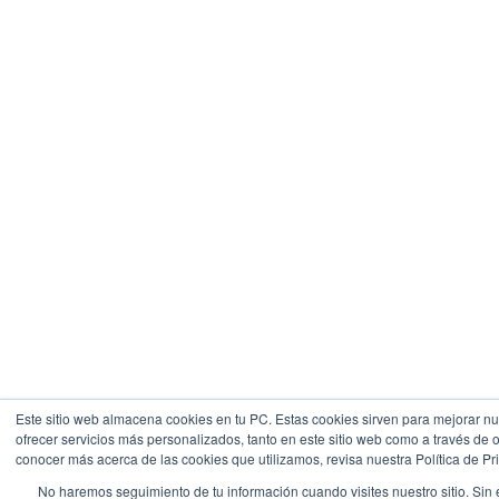
Este sitio web almacena cookies en tu PC. Estas cookies sirven para mejorar nue
ofrecer servicios más personalizados, tanto en este sitio web como a través de 
conocer más acerca de las cookies que utilizamos, revisa nuestra Política de Pr
No haremos seguimiento de tu información cuando visites nuestro sitio. Sin