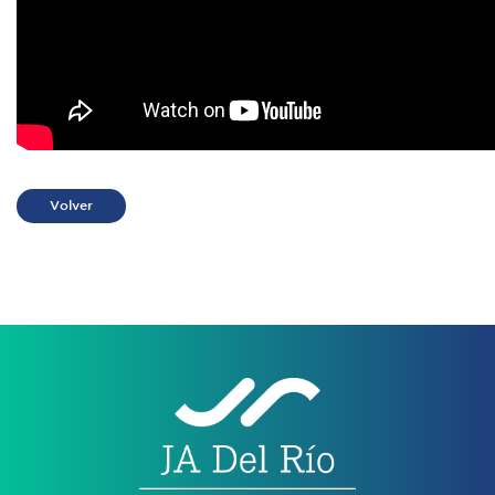
Volver