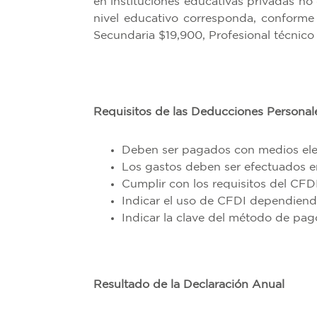
en instituciones educativas privadas n
nivel educativo corresponda, conforme 
Secundaria $19,900, Profesional técnico
Requisitos de las Deducciones Personal
Deben ser pagados con medios ele
Los gastos deben ser efectuados 
Cumplir con los requisitos del CFD
Indicar el uso de CFDI dependiendo
Indicar la clave del método de pag
Resultado de la Declaración Anual