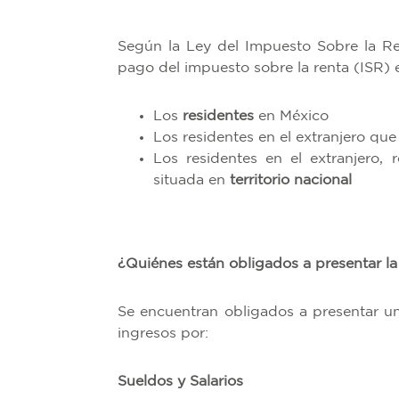
Según la Ley del Impuesto Sobre la Ren
pago del impuesto sobre la renta (ISR) e
Los
residentes
en México
Los residentes en el extranjero qu
Los residentes en el extranjero,
situada en
territorio nacional
¿Quiénes están obligados a presentar la
Se encuentran obligados a presentar un
ingresos por:
Sueldos y Salarios