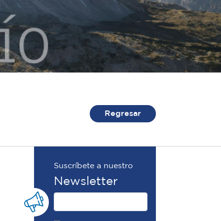
Regresar
Suscríbete a nuestro
Newsletter