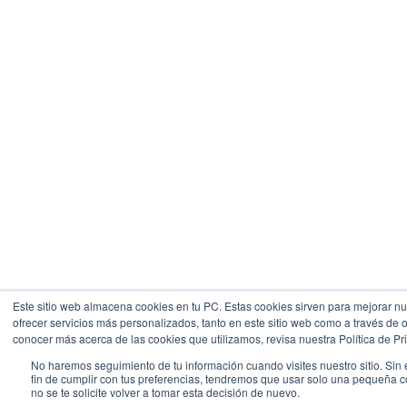
Este sitio web almacena cookies en tu PC. Estas cookies sirven para mejorar nue
ofrecer servicios más personalizados, tanto en este sitio web como a través de 
conocer más acerca de las cookies que utilizamos, revisa nuestra Política de Pr
No haremos seguimiento de tu información cuando visites nuestro sitio. Sin
fin de cumplir con tus preferencias, tendremos que usar solo una pequeña 
no se te solicite volver a tomar esta decisión de nuevo.