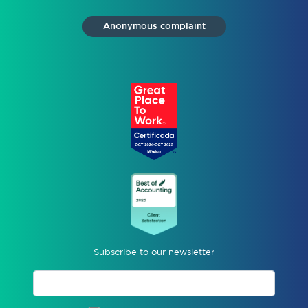
Anonymous complaint
Subscribe to our newsletter