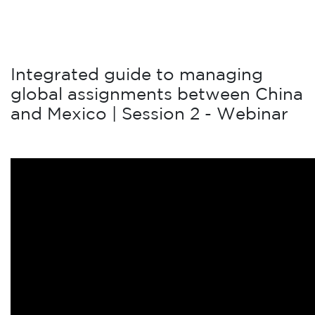
Integrated guide to managing
global assignments between China
and Mexico | Session 2 - Webinar