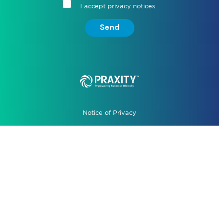
I accept privacy notices.
Send
Notice of Privacy