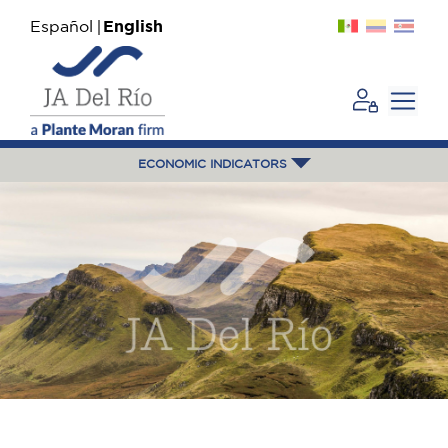
Español
English
ECONOMIC INDICATORS