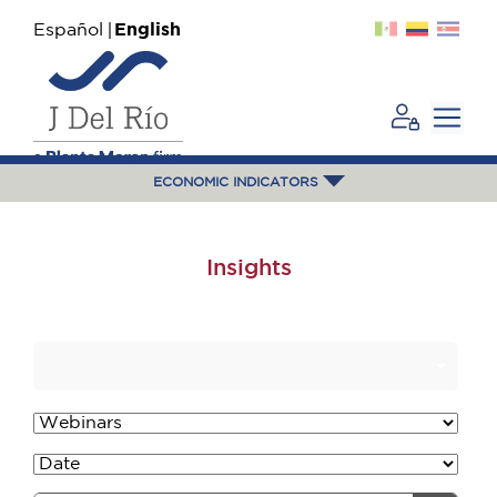
Español
English
ECONOMIC INDICATORS
Insights