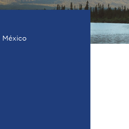
e México