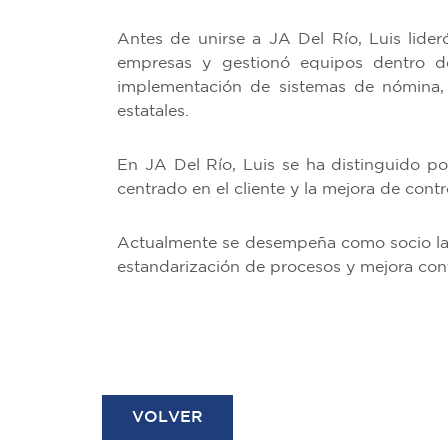
Antes de unirse a JA Del Río, Luis lide
empresas y gestionó equipos dentro d
implementación de sistemas de nómina,
estatales.
En JA Del Río, Luis se ha distinguido po
centrado en el cliente y la mejora de contr
Actualmente se desempeña como socio labo
estandarización de procesos y mejora conti
VOLVER