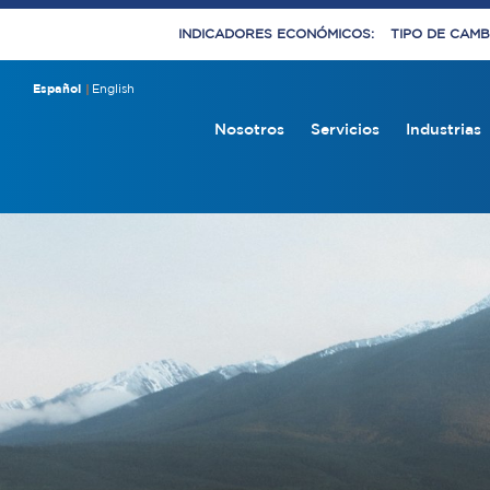
INDICADORES ECONÓMICOS:
TIPO DE CAMBI
Español
English
Nosotros
Servicios
Industrias