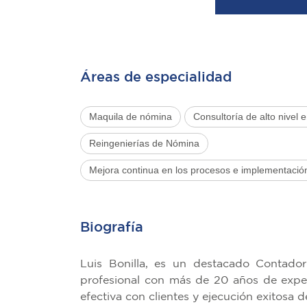
Áreas de especialidad
Maquila de nómina
Consultoría de alto nivel 
Reingenierías de Nómina
Mejora continua en los procesos e implementació
Biografía
Luis Bonilla, es un destacado Contador
profesional con más de 20 años de exper
efectiva con clientes y ejecución exitosa 