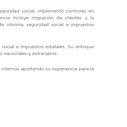
eguridad social, implementó controles en
ia incluye migración de clientes y la
e nómina, seguridad social e impuestos
 social e impuestos estatales. Su enfoque
s nacionales y extranjeros.
internos aportando su experiencia para la