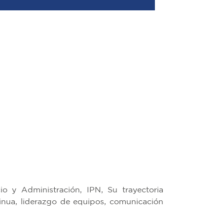
o y Administración, IPN, Su trayectoria
inua, liderazgo de equipos, comunicación