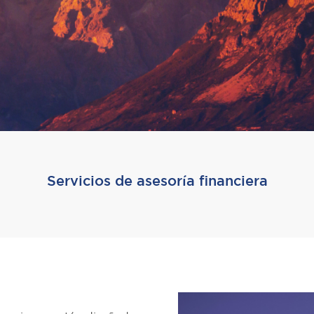
Servicios de asesoría financiera