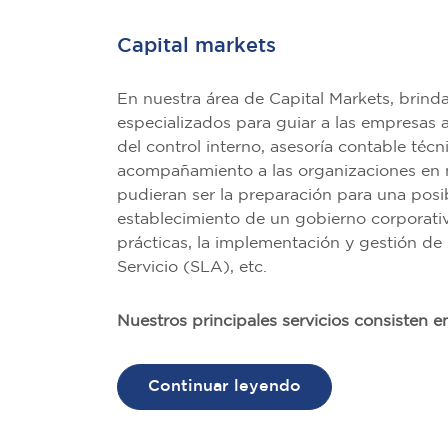
Capital markets
En nuestra área de Capital Markets, brind
especializados para guiar a las empresas a
del control interno, asesoría contable técni
acompañamiento a las organizaciones en
pudieran ser la preparación para una posib
establecimiento de un gobierno corporati
prácticas, la implementación y gestión de
Servicio (SLA), etc.
Nuestros principales servicios consisten e
Continuar leyendo