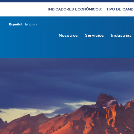
INDICADORES ECONÓMICOS:
TIPO DE CAMBI
Español
English
Nosotros
Servicios
Industrias