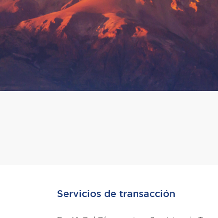
Servicios de transacción