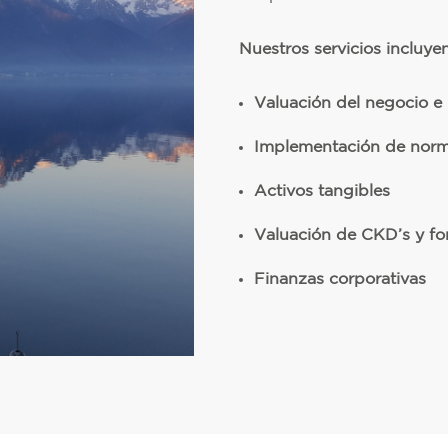
Nuestros servicios incluyen
Valuación del negocio e 
Implementación de norma
Activos tangibles
Valuación de CKD’s y fo
Finanzas corporativas