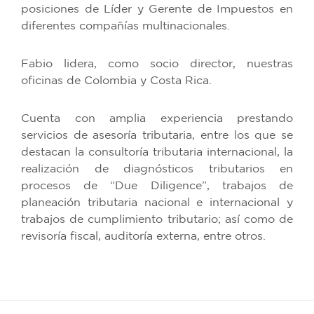
posiciones de Líder y Gerente de Impuestos en
diferentes compañías multinacionales.
Fabio lidera, como socio director, nuestras
oficinas de Colombia y Costa Rica.
Cuenta con amplia experiencia prestando
servicios de asesoría tributaria, entre los que se
destacan la consultoría tributaria internacional, la
realización de diagnósticos tributarios en
procesos de “Due Diligence”, trabajos de
planeación tributaria nacional e internacional y
trabajos de cumplimiento tributario; así como de
revisoría fiscal, auditoría externa, entre otros.