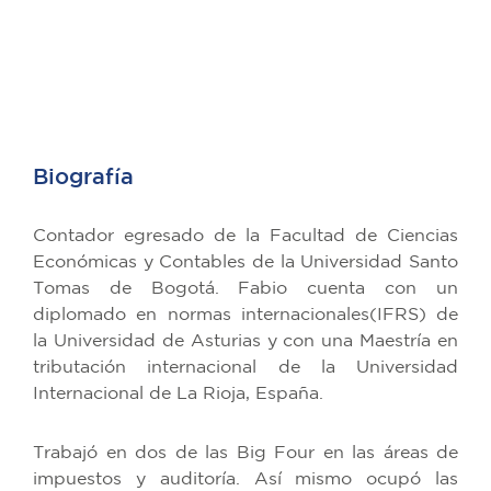
Biografía
Contador egresado de la Facultad de Ciencias
Económicas y Contables de la Universidad Santo
Tomas de Bogotá. Fabio cuenta con un
diplomado en normas internacionales(IFRS) de
la Universidad de Asturias y con una Maestría en
tributación internacional de la Universidad
Internacional de La Rioja, España.
Trabajó en dos de las Big Four en las áreas de
impuestos y auditoría. Así mismo ocupó las