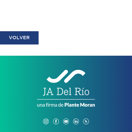
VOLVER