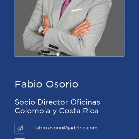
Fabio Osorio
Socio Director Oficinas
Colombia y Costa Rica
fabio.osorio@jadelrio.com