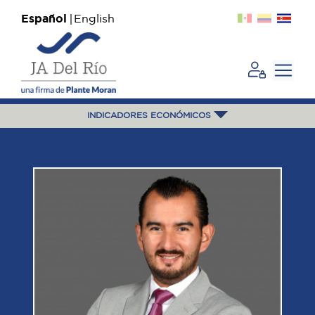
Español
English
INDICADORES ECONÓMICOS