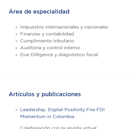
Área de especialidad
Impuestos internacionales y nacionales.
Finanzas y contabilidad.
Cumplimiento tributario.
Auditoría y control interno.
Due Dilligence y diagnóstico fiscal.
Artículos y publicaciones
Leadership, Digital-Positivity Fire FDI
Momentum in Colombia
Colaboración con la revista virtual