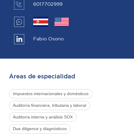
6017702999
Fabio Osorio
Áreas de especialidad
Impuestos internacionales y domésticos
Auditoría financiera, tributaria y laboral
Auditoría interna y análisis SOX
Due diligence y diagnósticos