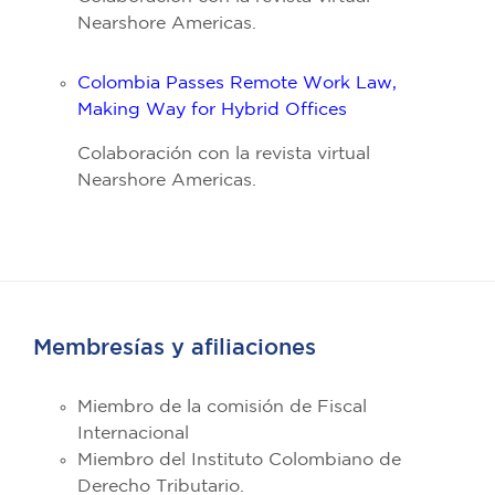
Nearshore Americas.
Colombia Passes Remote Work Law,
Making Way for Hybrid Offices
Colaboración con la revista virtual
Nearshore Americas.
Membresías y afiliaciones
Miembro de la comisión de Fiscal
Internacional
Miembro del Instituto Colombiano de
Derecho Tributario.