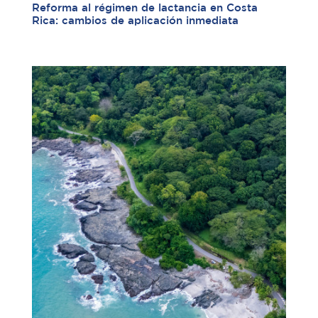
Reforma al régimen de lactancia en Costa
Rica: cambios de aplicación inmediata