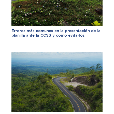
Errores más comunes en la presentación de la
planilla ante la CCSS y cómo evitarlos