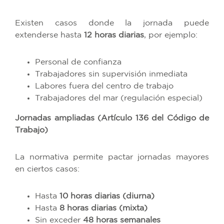
Existen casos donde la jornada puede
extenderse hasta
12 horas diarias
, por ejemplo:
Personal de confianza
Trabajadores sin supervisión inmediata
Labores fuera del centro de trabajo
Trabajadores del mar (regulación especial)
Jornadas ampliadas (Artículo 136 del Código de
Trabajo)
La normativa permite pactar jornadas mayores
en ciertos casos:
Hasta
10 horas diarias (diurna)
Hasta
8 horas diarias (mixta)
Sin exceder
48 horas semanales