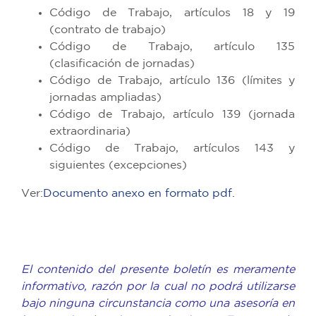
Código de Trabajo, artículos 18 y 19
(contrato de trabajo)
Código de Trabajo, artículo 135
(clasificación de jornadas)
Código de Trabajo, artículo 136 (límites y
jornadas ampliadas)
Código de Trabajo, artículo 139 (jornada
extraordinaria)
Código de Trabajo, artículos 143 y
siguientes (excepciones)
Ver:
Documento anexo en formato pdf.
El contenido del presente boletín es meramente
informativo, razón por la cual no podrá utilizarse
bajo ninguna circunstancia como una asesoría en