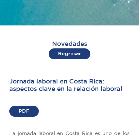
Novedades
Regresar
Jornada laboral en Costa Rica:
aspectos clave en la relación laboral
PDF
La jornada laboral en Costa Rica es uno de los