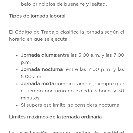
bajo principios de buena fe y lealtad.
Tipos de jornada laboral
El Código de Trabajo clasifica la jornada según el
horario en que se ejecuta:
Jornada diurna
:entre las 5:00 a.m. y las 7:00
p.m.
Jornada nocturna
: entre las 7:00 p.m. y las
5:00 a.m.
Jornada mixta
:combina ambas, siempre que
el tiempo nocturno no exceda 3 horas y 30
minutos
Si supera ese límite, se considera nocturna
Límites máximos de la jornada ordinaria