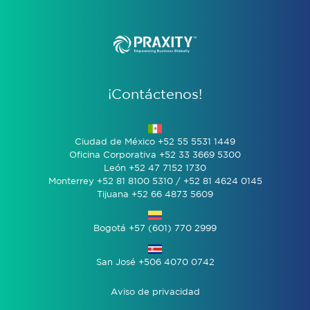
¡Contáctenos!
Ciudad de México +52 55 5531 1449
Oficina Corporativa +52 33 3669 5300
León +52 47 7152 1730
Monterrey +52 81 8100 5310 / +52 81 4624 0145
Tijuana +52 66 4873 5609
Bogotá +57 (601) 770 2999
San José +506 4070 0742
Aviso de privacidad