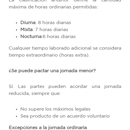
La clasificación anterior define la cantidad
máxima de horas ordinarias permitidas:
Diurna
: 8 horas diarias
Mixta
: 7 horas diarias
Nocturna
:6 horas diarias
Cualquier tiempo laborado adicional se considera
tiempo extraordinario (horas extra).
¿Se puede pactar una jornada menor?
Sí. Las partes pueden acordar una jornada
reducida, siempre que:
No supere los máximos legales
Sea producto de un acuerdo voluntario
Excepciones a la jornada ordinaria