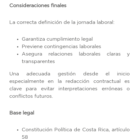
Consideraciones finales
La correcta definición de la jornada laboral:
Garantiza cumplimiento legal
Previene contingencias laborales
Asegura relaciones laborales claras y
transparentes
Una adecuada gestión desde el inicio
especialmente en la redacción contractual es
clave para evitar interpretaciones erróneas o
conflictos futuros.
Base legal
Constitución Política de Costa Rica, artículo
58