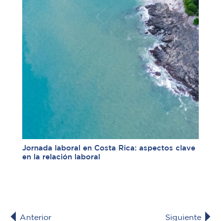
Jornada laboral en Costa Rica: aspectos clave
en la relación laboral
Anterior
Siguiente