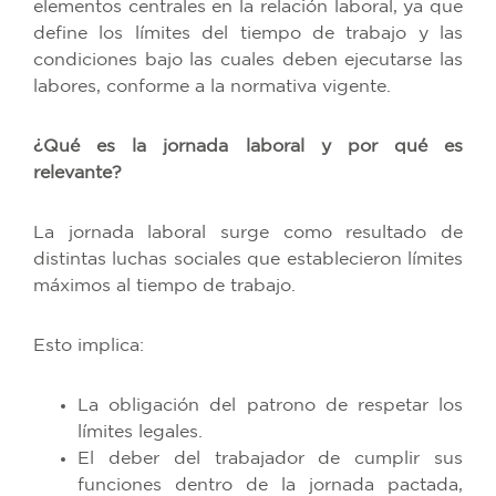
elementos centrales en la relación laboral, ya que
define los límites del tiempo de trabajo y las
condiciones bajo las cuales deben ejecutarse las
labores, conforme a la normativa vigente.
¿Qué es la jornada laboral y por qué es
relevante?
La jornada laboral surge como resultado de
distintas luchas sociales que establecieron límites
máximos al tiempo de trabajo.
Esto implica:
La obligación del patrono de respetar los
límites legales.
El deber del trabajador de cumplir sus
funciones dentro de la jornada pactada,