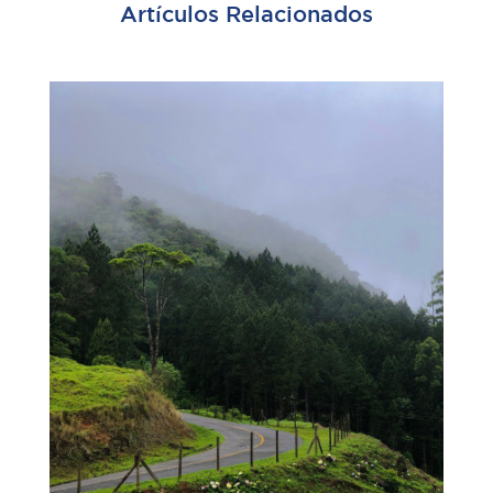
Artículos Relacionados