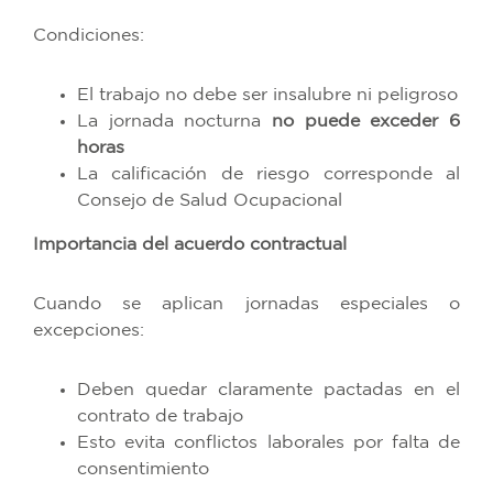
Condiciones:
El trabajo no debe ser insalubre ni peligroso
La jornada nocturna
no puede exceder 6
horas
La calificación de riesgo corresponde al
Consejo de Salud Ocupacional
Importancia del acuerdo contractual
Cuando se aplican jornadas especiales o
excepciones:
Deben quedar claramente pactadas en el
contrato de trabajo
Esto evita conflictos laborales por falta de
consentimiento