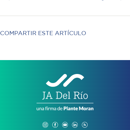
COMPARTIR ESTE ARTÍCULO