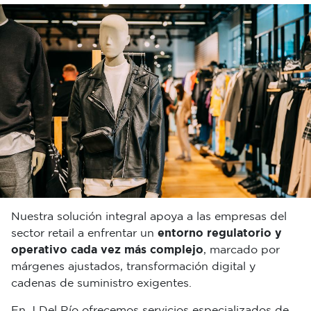
Nuestra solución integral apoya a las empresas del
sector retail a enfrentar un
entorno regulatorio y
operativo cada vez más complejo
, marcado por
márgenes ajustados, transformación digital y
cadenas de suministro exigentes.
En J Del Río ofrecemos servicios especializados de