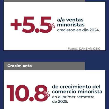
Crecimiento