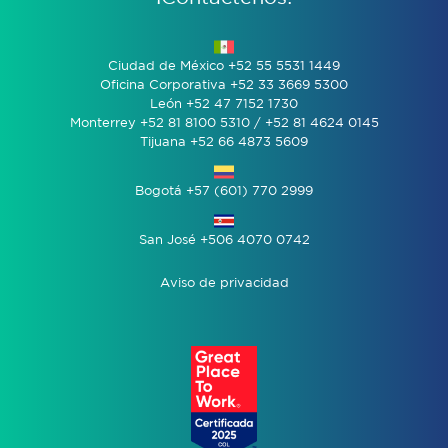
Ciudad de México +52 55 5531 1449
Oficina Corporativa +52 33 3669 5300
León +52 47 7152 1730
Monterrey +52 81 8100 5310 / +52 81 4624 0145
Tijuana +52 66 4873 5609
Bogotá +57 (601) 770 2999
San José +506 4070 0742
Aviso de privacidad