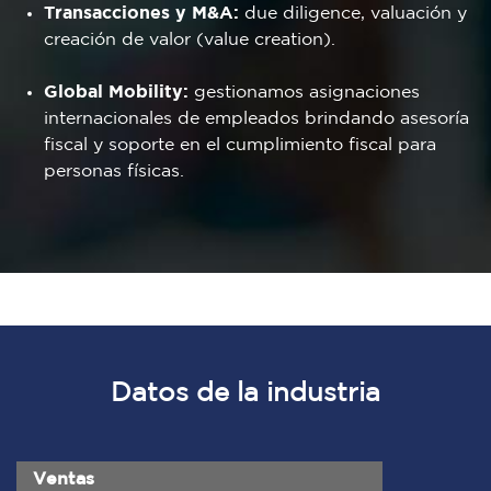
Transacciones y M&A:
due diligence, valuación y
creación de valor (value creation).
Global Mobility:
gestionamos asignaciones
internacionales de empleados brindando asesoría
fiscal y soporte en el cumplimiento fiscal para
personas físicas.
Datos de la industria
Ventas