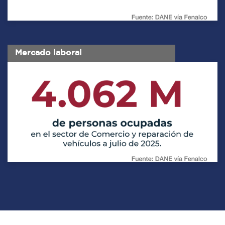
Mercado laboral