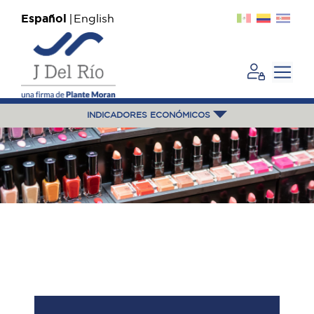
Español
English
INDICADORES ECONÓMICOS