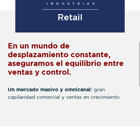
INDUSTRIAS
Retail
En un mundo de
desplazamiento constante,
aseguramos el equilibrio entre
ventas y control.
Un mercado masivo y omnicanal:
gran
capilaridad comercial y ventas en crecimiento.