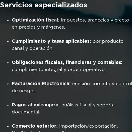
Servicios especializados
Optimización fiscal:
impuestos, aranceles y efecto
en precios y márgenes.
Cumplimiento y tasas aplicables:
por producto,
canal y operación.
Obligaciones fiscales, financieras y contables:
cumplimiento integral y orden operativo.
Facturación Electrónica:
emisión correcta y control
de riesgos.
Pagos al extranjero:
análisis fiscal y soporte
documental.
Comercio exterior:
importación/exportación,