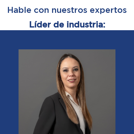
Hable con nuestros expertos
Líder de industria: