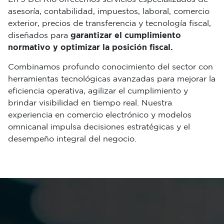
asesoría, contabilidad, impuestos, laboral, comercio
exterior, precios de transferencia y tecnología fiscal,
diseñados para
garantizar el cumplimiento
normativo y optimizar la posición fiscal.
Combinamos profundo conocimiento del sector con
herramientas tecnológicas avanzadas para mejorar la
eficiencia operativa, agilizar el cumplimiento y
brindar visibilidad en tiempo real. Nuestra
experiencia en comercio electrónico y modelos
omnicanal impulsa decisiones estratégicas y el
desempeño integral del negocio.