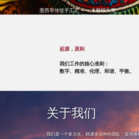
墨西哥传统手工艺 —— 木雕猫头鹰。
起源，原则
我们工作的核心准则：
数字、精准、伦理、和谐、平衡。
关于我们
我们是一个多元化、精通多语种的团队，提供各