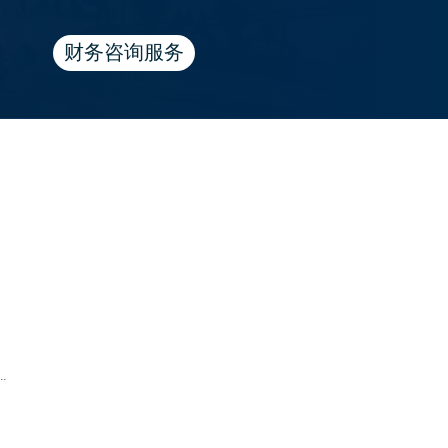
财务咨询服务
.