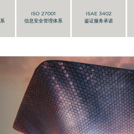
信息安全政策
申请报告
1
ISO 27001
ISAE 3402
系
信息安全管理体系
鉴证服务承诺