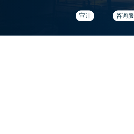
审计
咨询服