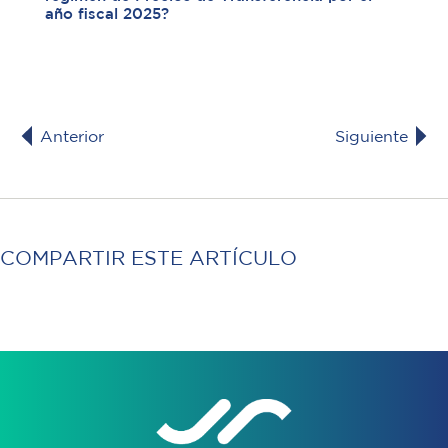
año fiscal 2025?
Anterior
Siguiente
COMPARTIR ESTE ARTÍCULO