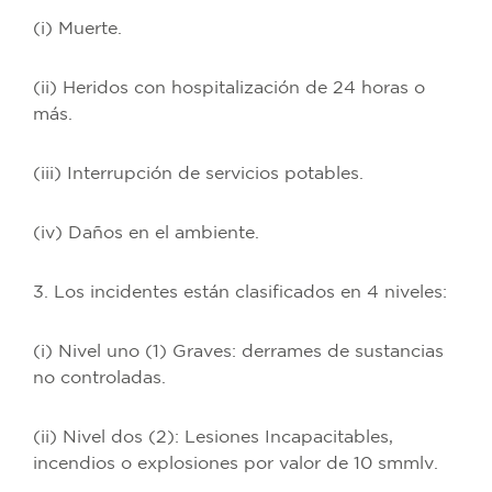
(i) Muerte.
(ii) Heridos con hospitalización de 24 horas o
más.
(iii) Interrupción de servicios potables.
(iv) Daños en el ambiente.
3. Los incidentes están clasificados en 4 niveles:
(i) Nivel uno (1) Graves: derrames de sustancias
no controladas.
(ii) Nivel dos (2): Lesiones Incapacitables,
incendios o explosiones por valor de 10 smmlv.