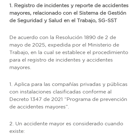
1. Registro de incidentes y reporte de accidentes
mayores, relacionado con el Sistema de Gestión
de Seguridad y Salud en el Trabajo, SG-SST
De acuerdo con la Resolución 1890 de 2 de
mayo de 2025, expedida por el Ministerio de
Trabajo, en la cual se establece el procedimiento
para el registro de incidentes y accidentes
mayores.
1. Aplica para las compañías privadas y públicas
con instalaciones clasificadas conforme al
Decreto 1347 de 2021 “Programa de prevención
de accidentes mayores”.
2. Un accidente mayor es considerado cuando
existe: