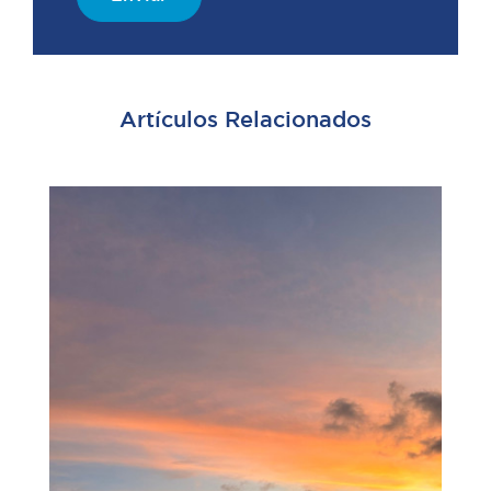
Artículos Relacionados