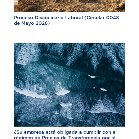
Proceso Disciplinario Laboral (Circular 0048
de Mayo 2026)
¿Su empresa está obligada a cumplir con el
régimen de Precios de Transferencia por el