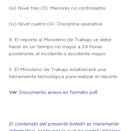
(iii) Nivel tres (3): Menores no controlados
(iv) Nivel cuatro (4): Disciplina operativa
4. El reporte al Ministerio de Trabajo se debe
hacer en un tiempo no mayor a 24 horas
posteriores al incidente o accidente mayor.
5. El Ministerio de Trabajo establecerá una
herramienta tecnológica para realizar el reporte.
Ver:
Documento anexo en formato pdf.
El contenido del presente boletín es meramente