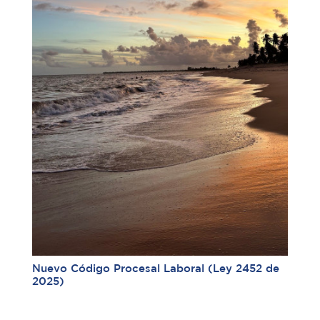
Nuevo Código Procesal Laboral (Ley 2452 de
2025)