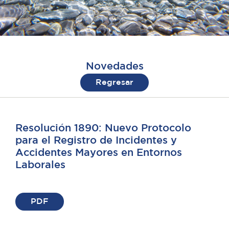
Novedades
Regresar
Resolución 1890: Nuevo Protocolo
para el Registro de Incidentes y
Accidentes Mayores en Entornos
Laborales
PDF