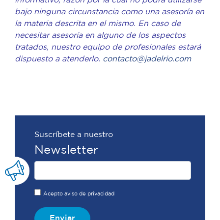
informativo, razón por la cual no podrá utilizarse
bajo ninguna circunstancia como una asesoría en
la materia descrita en el mismo. En caso de
necesitar asesoría en alguno de los aspectos
tratados, nuestro equipo de profesionales estará
dispuesto a atenderlo.
contacto@jadelrio.com
Suscríbete a nuestro
Newsletter
Acepto aviso de privacidad
Enviar