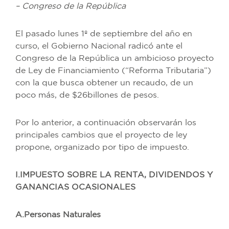
– Congreso de la República
El pasado lunes 1º de septiembre del año en
curso, el Gobierno Nacional radicó ante el
Congreso de la República un ambicioso proyecto
de Ley de Financiamiento (“Reforma Tributaria”)
con la que busca obtener un recaudo, de un
poco más, de $26billones de pesos.
Por lo anterior, a continuación observarán los
principales cambios que el proyecto de ley
propone, organizado por tipo de impuesto.
I.IMPUESTO SOBRE LA RENTA, DIVIDENDOS Y
GANANCIAS OCASIONALES
A.Personas Naturales