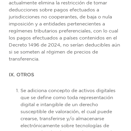
actualmente elimina la restricción de tomar
deducciones sobre pagos efectuados a
jurisdicciones no cooperantes, de baja o nula
imposición y a entidades pertenecientes a
regímenes tributarios preferenciales, con lo cual
los pagos efectuados a países contenidos en el
Decreto 1496 de 2024, no serían deducibles aún
si se someten al régimen de precios de
transferencia.
IX. OTROS
Se adiciona concepto de activos digitales
que se define como toda representación
digital e intangible de un derecho
susceptible de valoración, el cual puede
crearse, transferirse y/o almacenarse
electrónicamente sobre tecnologías de