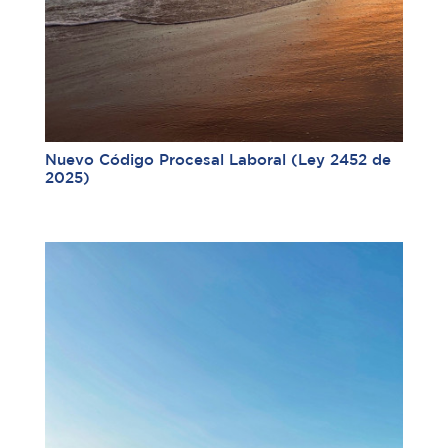
Nuevo Código Procesal Laboral (Ley 2452 de
2025)