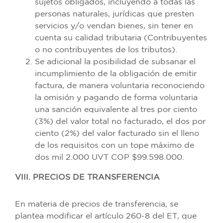
sujetos obligados, incluyendo a todas las
personas naturales, jurídicas que presten
servicios y/o vendan bienes, sin tener en
cuenta su calidad tributaria (Contribuyentes
o no contribuyentes de los tributos).
Se adicional la posibilidad de subsanar el
incumplimiento de la obligación de emitir
factura, de manera voluntaria reconociendo
la omisión y pagando de forma voluntaria
una sanción equivalente al tres por ciento
(3%) del valor total no facturado, el dos por
ciento (2%) del valor facturado sin el lleno
de los requisitos con un tope máximo de
dos mil 2.000 UVT COP $99.598.000.
VIII. PRECIOS DE TRANSFERENCIA
En materia de precios de transferencia, se
plantea modificar el artículo 260-8 del ET, que