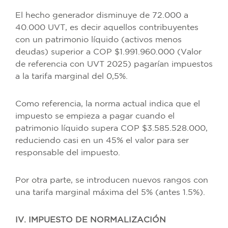
El hecho generador disminuye de 72.000 a
40.000 UVT, es decir aquellos contribuyentes
con un patrimonio líquido (activos menos
deudas) superior a COP $1.991.960.000 (Valor
de referencia con UVT 2025) pagarían impuestos
a la tarifa marginal del 0,5%.
Como referencia, la norma actual indica que el
impuesto se empieza a pagar cuando el
patrimonio líquido supera COP $3.585.528.000,
reduciendo casi en un 45% el valor para ser
responsable del impuesto.
Por otra parte, se introducen nuevos rangos con
una tarifa marginal máxima del 5% (antes 1.5%).
IV. IMPUESTO DE NORMALIZACIÓN