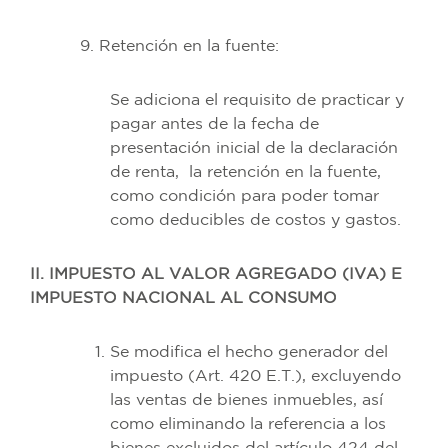
9. Retención en la fuente:
Se adiciona el requisito de practicar y
pagar antes de la fecha de
presentación inicial de la declaración
de renta, la retención en la fuente,
como condición para poder tomar
como deducibles de costos y gastos.
II. IMPUESTO AL VALOR AGREGADO (IVA) E
IMPUESTO NACIONAL AL CONSUMO
Se modifica el hecho generador del
impuesto (Art. 420 E.T.), excluyendo
las ventas de bienes inmuebles, así
como eliminando la referencia a los