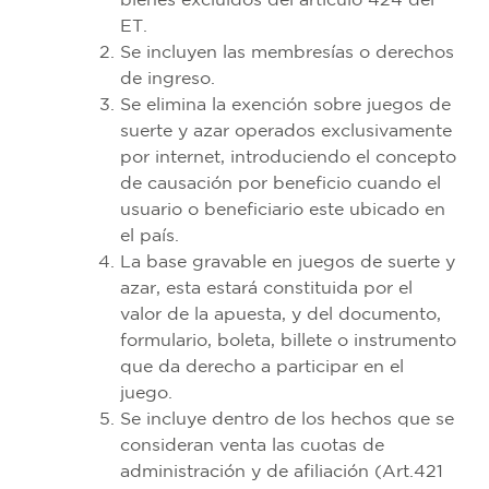
bienes excluidos del artículo 424 del
ET.
Se incluyen las membresías o derechos
de ingreso.
Se elimina la exención sobre juegos de
suerte y azar operados exclusivamente
por internet, introduciendo el concepto
de causación por beneficio cuando el
usuario o beneficiario este ubicado en
el país.
La base gravable en juegos de suerte y
azar, esta estará constituida por el
valor de la apuesta, y del documento,
formulario, boleta, billete o instrumento
que da derecho a participar en el
juego.
Se incluye dentro de los hechos que se
consideran venta las cuotas de
administración y de afiliación (Art.421