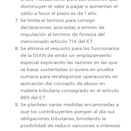
disminuyen el valor a pagar o aumentan el
saldo a favor el plazo es de 1 año.
Se limita el termino para corregir
declaraciones asociadas a errores de
imputación al termino de firmeza del
mencionado artículo 714 del ET.
Se elimina el requisito para los funcionarios
de la DIAN de emitir un emplazamiento
especial explicando las razones en las que
se basa, sustentadas si quiera en prueba
sumaria para recategorizar operaciones en
aplicación del concepto de abuso en
materia tributaria consagrado en el artículo
869 del ET.
Se plantean varias medidas encaminadas a
que los contribuyentes pongan al día sus
obligaciones tributarias, brindando la
posibilidad de reducir sanciones e intereses