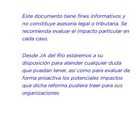
Este documento tiene fines informativos y
no constituye asesoría legal o tributaria. Se
recomienda evaluar el impacto particular en
cada caso.
Desde JA del Rio estaremos a su
disposición para atender cualquier duda
que puedan tener, así como para evaluar de
forma proactiva los potenciales impactos
que dicha reforma pudiera traer para sus
organizaciones