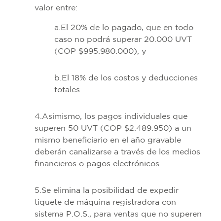
valor entre:
a.El 20% de lo pagado, que en todo
caso no podrá superar 20.000 UVT
(COP $995.980.000), y
b.El 18% de los costos y deducciones
totales.
4.Asimismo, los pagos individuales que
superen 50 UVT (COP $2.489.950) a un
mismo beneficiario en el año gravable
deberán canalizarse a través de los medios
financieros o pagos electrónicos.
5.Se elimina la posibilidad de expedir
tiquete de máquina registradora con
sistema P.O.S., para ventas que no superen