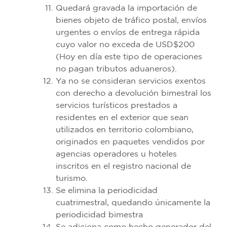
Quedará gravada la importación de
bienes objeto de tráfico postal, envíos
urgentes o envíos de entrega rápida
cuyo valor no exceda de USD$200
(Hoy en día este tipo de operaciones
no pagan tributos aduaneros).
Ya no se consideran servicios exentos
con derecho a devolución bimestral los
servicios turísticos prestados a
residentes en el exterior que sean
utilizados en territorio colombiano,
originados en paquetes vendidos por
agencias operadores u hoteles
inscritos en el registro nacional de
turismo.
Se elimina la periodicidad
cuatrimestral, quedando únicamente la
periodicidad bimestra