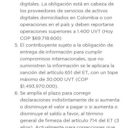
digitales. La obligación está en cabeza de
los proveedores de servicios de activos
digitales domiciliados en Colombia o con
operaciones en el país y deben reportarse
operaciones superiores a 1.400 UVT (Hoy
COP $69.718.600)
El contribuyente sujeto a la obligación de
entrega de información para cumplir
compromisos internacionales, que no
suministren la información se le aplicara la
sanción del artículo 651 del ET, con un tope
máximo de 30.000 UVT (COP
$1.493.970.000).
Se amplía el plazo para corregir
declaraciones indistintamente de si aumenta
o disminuye el valor a pagar o si aumenta o
disminuye el saldo a favor, al término
general de firmeza del artículo 714 del ET (3
años). Actualmente para correcciones que