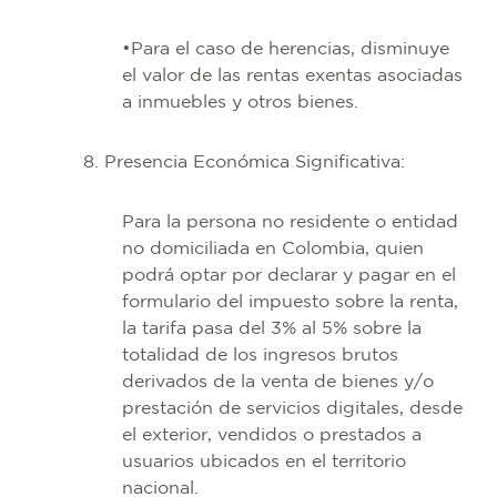
•Para el caso de herencias, disminuye
el valor de las rentas exentas asociadas
a inmuebles y otros bienes.
8. Presencia Económica Significativa:
Para la persona no residente o entidad
no domiciliada en Colombia, quien
podrá optar por declarar y pagar en el
formulario del impuesto sobre la renta,
la tarifa pasa del 3% al 5% sobre la
totalidad de los ingresos brutos
derivados de la venta de bienes y/o
prestación de servicios digitales, desde
el exterior, vendidos o prestados a
usuarios ubicados en el territorio
nacional.