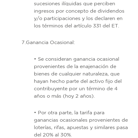
sucesiones ilíquidas que perciben
ingresos por concepto de dividendos
y/o participaciones y los declaren en
los términos del artículo 331 del ET.
7.Ganancia Ocasional:
• Se consideran ganancia ocasional
provenientes de la enajenación de
bienes de cualquier naturaleza, que
hayan hecho parte del activo fijo del
contribuyente por un término de 4
años o más (hoy 2 años).
• Por otra parte, la tarifa para
ganancias ocasionales provenientes de
loterías, rifas, apuestas y similares pasa
del 20% al 30%.