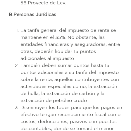
56 Proyecto de Ley.
B.Personas Jurídicas
La tarifa general del impuesto de renta se
mantiene en el 35%. No obstante, las
entidades financieras y aseguradoras, entre
otras, deberán liquidar 15 puntos
adicionales al impuesto.
También deben sumar puntos hasta 15
puntos adicionales a su tarifa del impuesto
sobre la renta, aquellos contribuyentes con
actividades especiales como, la extracción
de hulla, la extracción de carbón y la
extracción de petróleo crudo.
Disminuyen los topes para que los pagos en
efectivo tengan reconocimiento fiscal como
costos, deducciones, pasivos o impuestos
descontables, donde se tomará el menor