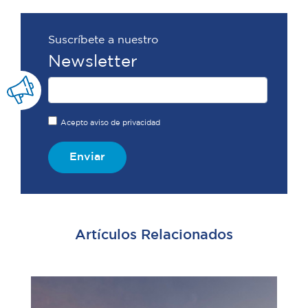
Suscríbete a nuestro
Newsletter
Acepto aviso de privacidad
Enviar
Artículos Relacionados