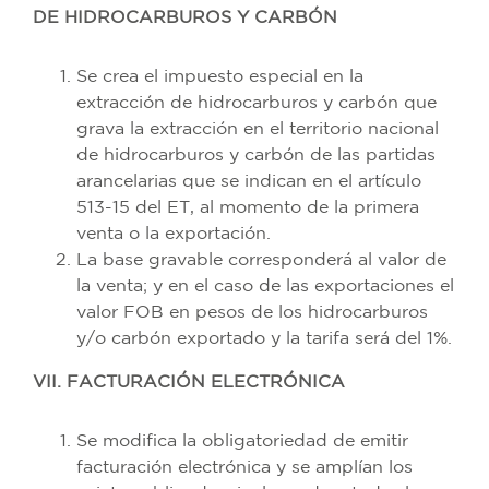
DE HIDROCARBUROS Y CARBÓN
Se crea el impuesto especial en la
extracción de hidrocarburos y carbón que
grava la extracción en el territorio nacional
de hidrocarburos y carbón de las partidas
arancelarias que se indican en el artículo
513-15 del ET, al momento de la primera
venta o la exportación.
La base gravable corresponderá al valor de
la venta; y en el caso de las exportaciones el
valor FOB en pesos de los hidrocarburos
y/o carbón exportado y la tarifa será del 1%.
VII. FACTURACIÓN ELECTRÓNICA
Se modifica la obligatoriedad de emitir
facturación electrónica y se amplían los