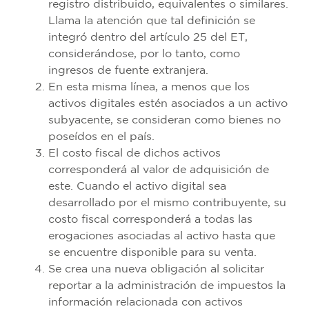
registro distribuido, equivalentes o similares.
Llama la atención que tal definición se
integró dentro del artículo 25 del ET,
considerándose, por lo tanto, como
ingresos de fuente extranjera.
En esta misma línea, a menos que los
activos digitales estén asociados a un activo
subyacente, se consideran como bienes no
poseídos en el país.
El costo fiscal de dichos activos
corresponderá al valor de adquisición de
este. Cuando el activo digital sea
desarrollado por el mismo contribuyente, su
costo fiscal corresponderá a todas las
erogaciones asociadas al activo hasta que
se encuentre disponible para su venta.
Se crea una nueva obligación al solicitar
reportar a la administración de impuestos la
información relacionada con activos