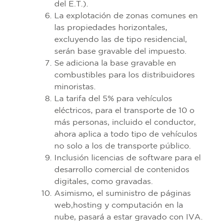
del E.T.).
La explotación de zonas comunes en
las propiedades horizontales,
excluyendo las de tipo residencial,
serán base gravable del impuesto.
Se adiciona la base gravable en
combustibles para los distribuidores
minoristas.
La tarifa del 5% para vehículos
eléctricos, para el transporte de 10 o
más personas, incluido el conductor,
ahora aplica a todo tipo de vehículos
no solo a los de transporte público.
Inclusión licencias de software para el
desarrollo comercial de contenidos
digitales, como gravadas.
Asimismo, el suministro de páginas
web,hosting y computación en la
nube, pasará a estar gravado con IVA.