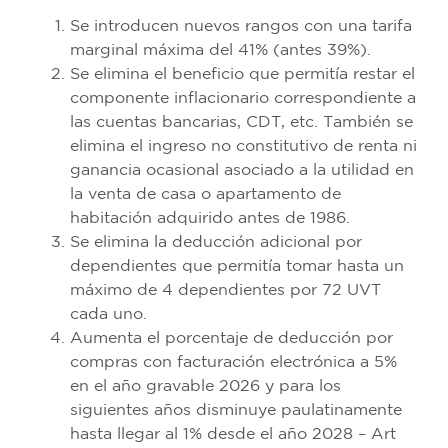
Se introducen nuevos rangos con una tarifa
marginal máxima del 41% (antes 39%).
Se elimina el beneficio que permitía restar el
componente inflacionario correspondiente a
las cuentas bancarias, CDT, etc. También se
elimina el ingreso no constitutivo de renta ni
ganancia ocasional asociado a la utilidad en
la venta de casa o apartamento de
habitación adquirido antes de 1986.
Se elimina la deducción adicional por
dependientes que permitía tomar hasta un
máximo de 4 dependientes por 72 UVT
cada uno.
Aumenta el porcentaje de deducción por
compras con facturación electrónica a 5%
en el año gravable 2026 y para los
siguientes años disminuye paulatinamente
hasta llegar al 1% desde el año 2028 – Art