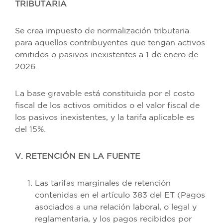
TRIBUTARIA
Se crea impuesto de normalización tributaria
para aquellos contribuyentes que tengan activos
omitidos o pasivos inexistentes a 1 de enero de
2026.
La base gravable está constituida por el costo
fiscal de los activos omitidos o el valor fiscal de
los pasivos inexistentes, y la tarifa aplicable es
del 15%.
V. RETENCIÓN EN LA FUENTE
Las tarifas marginales de retención
contenidas en el artículo 383 del ET (Pagos
asociados a una relación laboral, o legal y
reglamentaria, y los pagos recibidos por