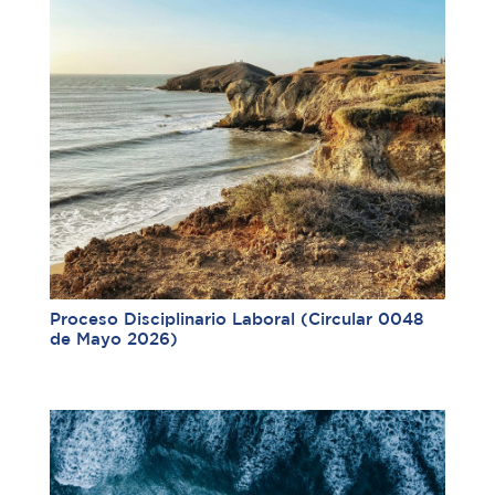
Proceso Disciplinario Laboral (Circular 0048
de Mayo 2026)