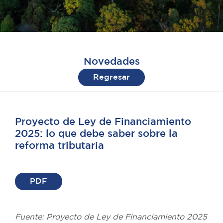
Novedades
Regresar
Proyecto de Ley de Financiamiento
2025: lo que debe saber sobre la
reforma tributaria
PDF
Fuente: Proyecto de Ley de Financiamiento 2025