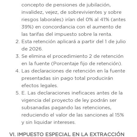
concepto de pensiones de jubilación,
invalidez, vejez, de sobrevivientes y sobre
riesgos laborales) irían del 0% al 41% (antes
39%) en concordancia con el aumento de
las tarifas del impuesto sobre la renta.
Esta retención aplicará a partir del 1 de julio
de 2026.
Se elimina el procedimiento 2 de retención
en la fuente (Porcentaje fijo de retención).
Las declaraciones de retención en la fuente
presentadas sin pago total producirán
efectos legales.
E. Las declaraciones ineficaces antes de la
vigencia del proyecto de ley podrán ser
subsanadas pagando las retenciones,
reduciendo el valor de las sanciones al 15%
y sin liquidar intereses.
VI. IMPUESTO ESPECIAL EN LA EXTRACCIÓN