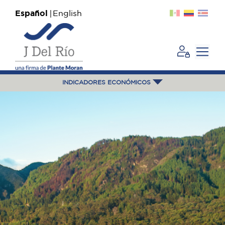
Español
English
INDICADORES ECONÓMICOS