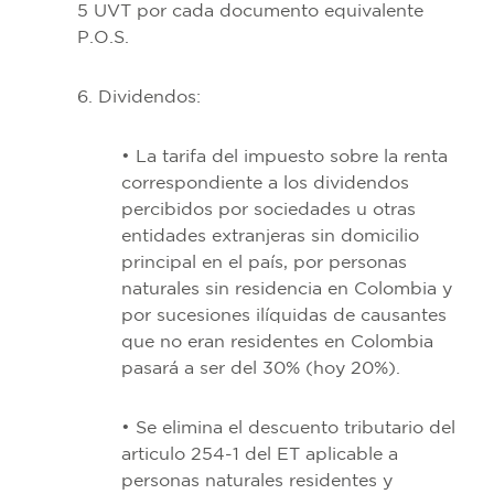
5 UVT por cada documento equivalente
P.O.S.
6. Dividendos:
• La tarifa del impuesto sobre la renta
correspondiente a los dividendos
percibidos por sociedades u otras
entidades extranjeras sin domicilio
principal en el país, por personas
naturales sin residencia en Colombia y
por sucesiones ilíquidas de causantes
que no eran residentes en Colombia
pasará a ser del 30% (hoy 20%).
• Se elimina el descuento tributario del
articulo 254-1 del ET aplicable a
personas naturales residentes y