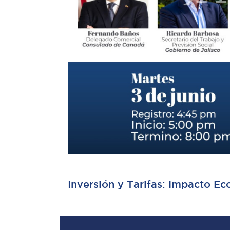
Inversión y Tarifas: Impacto E