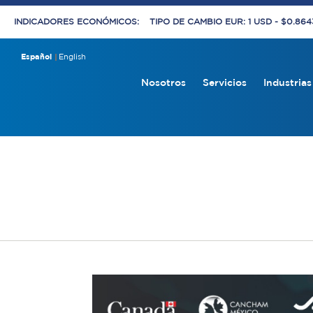
INDICADORES ECONÓMICOS:
TIPO DE CAMBIO EUR: 1 USD - $0.86
Español
English
Nosotros
Servicios
Industrias