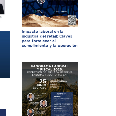
Impacto laboral en la
industria del retail: Claves
para fortalecer el
cumplimiento y la operación