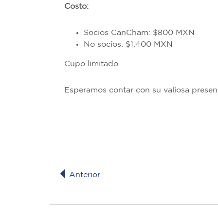
Costo:
Socios CanCham: $800 MXN
No socios: $1,400 MXN
Cupo limitado.
Esperamos contar con su valiosa presen
Anterior