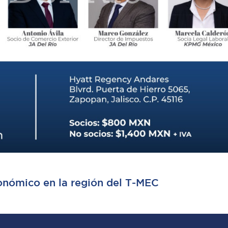
conómico en la región del T-MEC