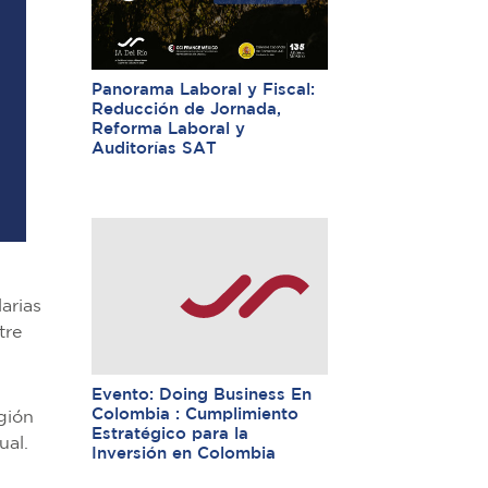
Panorama Laboral y Fiscal:
Reducción de Jornada,
Reforma Laboral y
Auditorías SAT
arias
tre
Evento: Doing Business En
Colombia : Cumplimiento
gión
Estratégico para la
ual.
Inversión en Colombia