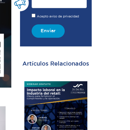
Acepto aviso de privacidad
Enviar
Artículos Relacionados