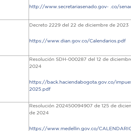
http://www.secretariasenado.gov- .co/sen
Decreto 2229 del 22 de diciembre de 2023
https://www.dian.gov.co/Calendarios.pdf
Resolución SDH-000287 del 12 de diciembr
2024
https://back.haciendabogota.gov.co/impue
2025.pdf
Resolución 202450094907 de 125 de dicie
de 2024
https://www.medellin.gov.co/CALENDARI