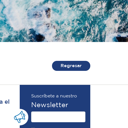
Regresar
Suscríbete a nuestro
a el
Newsletter