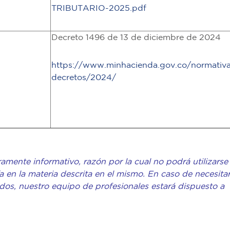
TRIBUTARIO-2025.pdf
Decreto 1496 de 13 de diciembre de 2024
https://www.minhacienda.gov.co/normativ
decretos/2024/
amente informativo, razón por la cual no podrá utilizarse
 en la materia descrita en el mismo. En caso de necesita
ados, nuestro equipo de profesionales estará dispuesto a