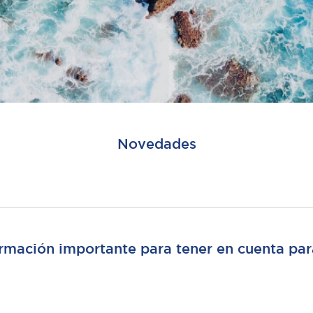
Novedades
ormación importante para tener en cuenta par