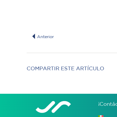
Anterior
COMPARTIR ESTE ARTÍCULO
¡Contá