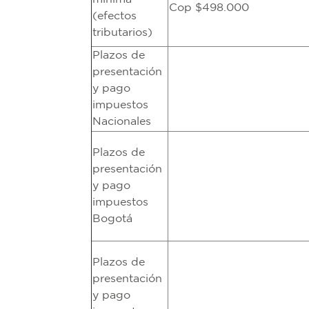
Cop $498.000
(efectos
tributarios)
Plazos de
presentación
y pago
impuestos
Nacionales
Plazos de
presentación
y pago
impuestos
Bogotá
Plazos de
presentación
y pago