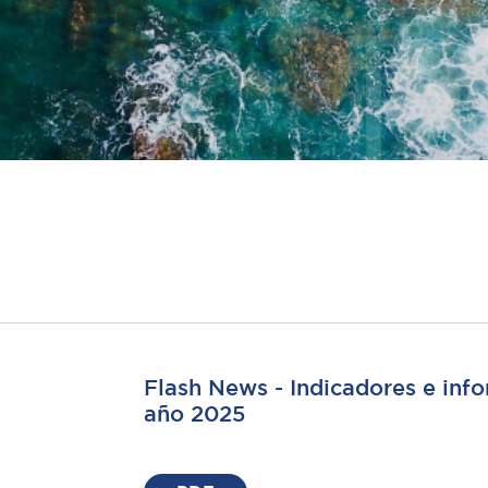
Flash News - Indicadores e inf
año 2025