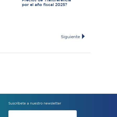
Precios de Transferencia
por el año fiscal 2025?
Siguiente
Suscríbete a nuestro newsletter