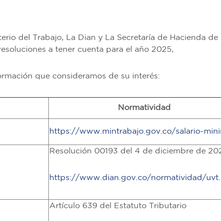
sterio del Trabajo, La Dian y La Secretaría de Hacienda de
resoluciones a tener cuenta para el año 2025,
ormación que consideramos de su interés:
Normatividad
https://www.mintrabajo.gov.co/salario-min
Resolución 00193 del 4 de diciembre de 20
https://www.dian.gov.co/normatividad/uvt.
Artículo 639 del Estatuto Tributario