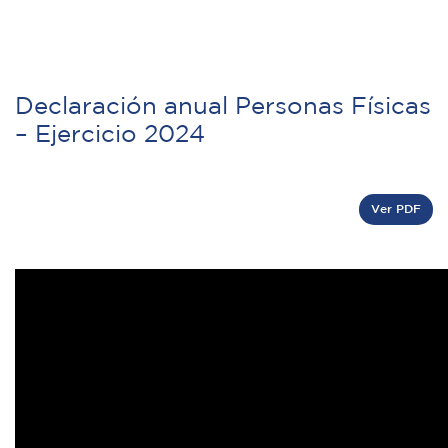
Declaración anual Personas Físicas
– Ejercicio 2024
Ver PDF