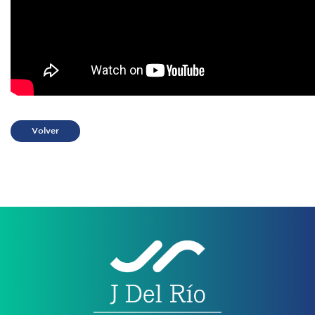
Volver