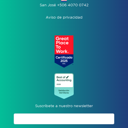
San José +506 4070 0742
Aviso de privacidad
Suscríbete a nuestro newsletter