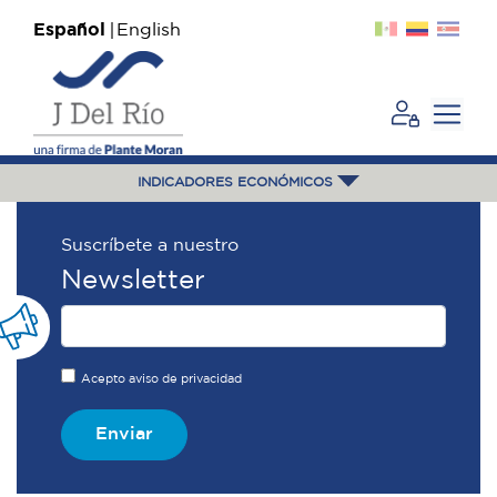
Español
English
INDICADORES ECONÓMICOS
Suscríbete a nuestro
Newsletter
Acepto aviso de privacidad
Enviar