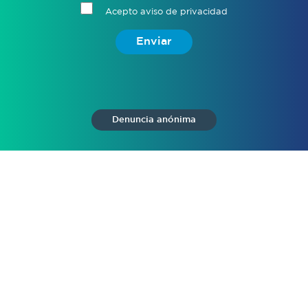
Acepto aviso de privacidad
Enviar
Denuncia anónima