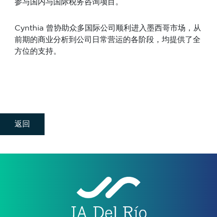
参与国内与国际税务咨询项目。
Cynthia 曾协助众多国际公司顺利进入墨西哥市场，从
前期的商业分析到公司日常营运的各阶段，均提供了全
方位的支持。
返回