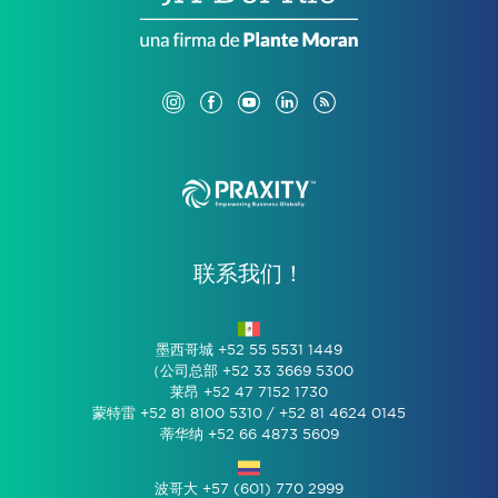
联系我们！
墨西哥城 +52 55 5531 1449
（公司总部 +52 33 3669 5300
莱昂 +52 47 7152 1730
蒙特雷 +52 81 8100 5310 / +52 81 4624 0145
蒂华纳 +52 66 4873 5609
波哥大 +57 (601) 770 2999