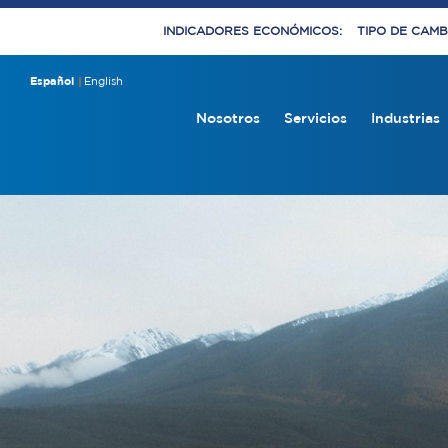
INDICADORES ECONÓMICOS:
TIPO DE CAMBI
Español
English
Nosotros
Servicios
Industrias