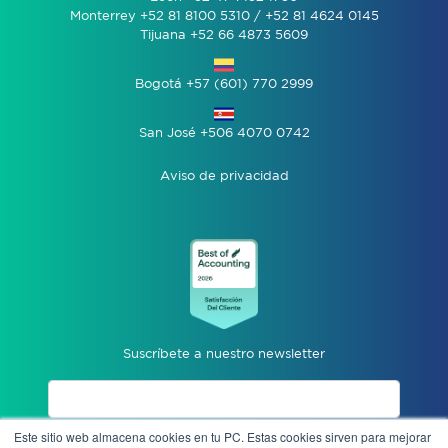
Monterrey +52 81 8100 5310 / +52 81 4624 0145
Tijuana +52 66 4873 5609
Bogotá +57 (601) 770 2999
San José +506 4070 0742
Aviso de privacidad
Suscríbete a nuestro newsletter
Este sitio web almacena cookies en tu PC. Estas cookies sirven para mejorar