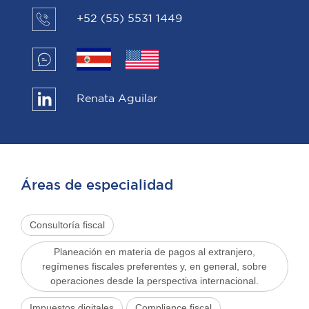
+52 (55) 5531 1449
Renata Aguilar
Áreas de especialidad
Consultoría fiscal
Planeación en materia de pagos al extranjero,
regímenes fiscales preferentes y, en general, sobre
operaciones desde la perspectiva internacional.
Impuestos digitales
Compliance fiscal