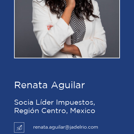
Renata Aguilar
Socia Líder Impuestos,
Región Centro, Mexico
renata.aguilar@jadelrio.com