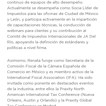
continuo de equipos de alto desempeño.
Actualmente se desempeña como Socia Líder de
Impuestos para las oficinas de Ciudad de México
y León, y participa activamente en la impartición
de capacitaciones técnicas, la conducción de
webinars para clientes y su contribución al
Comité de Impuestos Internacionales de JA Del
Río, apoyando la definición de estándares y
políticas a nivel firma.
Asimismo, Renata funge como Secretaria de la
Comisión Fiscal de la Cámara Española de
Comercio en México y es miembro activo de la
International Fiscal Association (IFA). Ha sido
invitada como ponente en destacados eventos
de la industria, entre ellos la Praxity North
American International Tax Conference (Nueva
Orleans, Austin y Orlando) y la Praxity Global