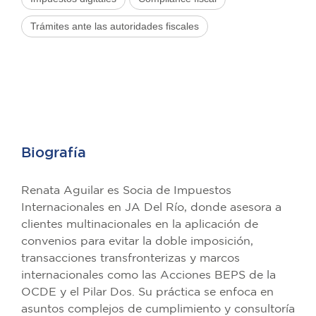
Trámites ante las autoridades fiscales
Biografía
Renata Aguilar es Socia de Impuestos
Internacionales en JA Del Río, donde asesora a
clientes multinacionales en la aplicación de
convenios para evitar la doble imposición,
transacciones transfronterizas y marcos
internacionales como las Acciones BEPS de la
OCDE y el Pilar Dos. Su práctica se enfoca en
asuntos complejos de cumplimiento y consultoría