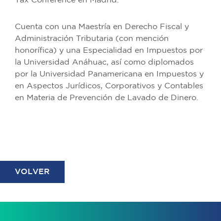
Tax Conference en Madrid.
Cuenta con una Maestría en Derecho Fiscal y
Administración Tributaria (con mención
honorífica) y una Especialidad en Impuestos por
la Universidad Anáhuac, así como diplomados
por la Universidad Panamericana en Impuestos y
en Aspectos Jurídicos, Corporativos y Contables
en Materia de Prevención de Lavado de Dinero.
VOLVER