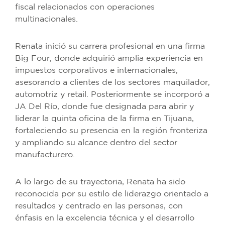
fiscal relacionados con operaciones
multinacionales.
Renata inició su carrera profesional en una firma
Big Four, donde adquirió amplia experiencia en
impuestos corporativos e internacionales,
asesorando a clientes de los sectores maquilador,
automotriz y retail. Posteriormente se incorporó a
JA Del Río, donde fue designada para abrir y
liderar la quinta oficina de la firma en Tijuana,
fortaleciendo su presencia en la región fronteriza
y ampliando su alcance dentro del sector
manufacturero.
A lo largo de su trayectoria, Renata ha sido
reconocida por su estilo de liderazgo orientado a
resultados y centrado en las personas, con
énfasis en la excelencia técnica y el desarrollo