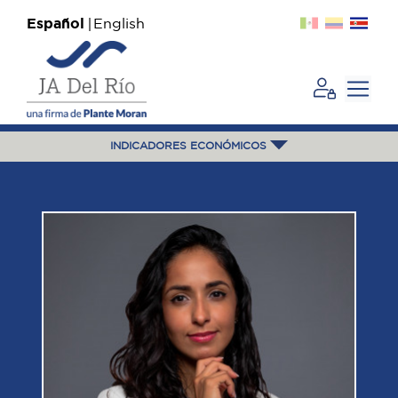
Español
English
INDICADORES ECONÓMICOS