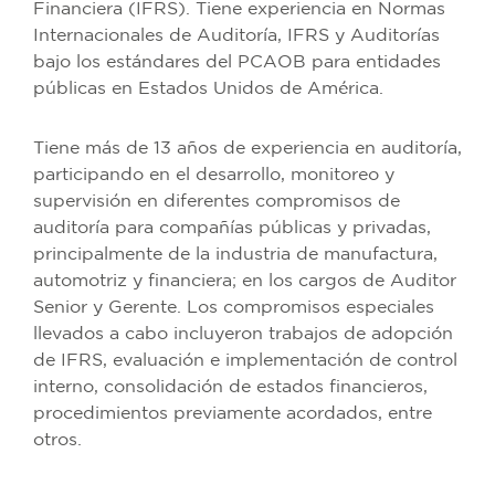
Financiera (IFRS). Tiene experiencia en Normas
Internacionales de Auditoría, IFRS y Auditorías
bajo los estándares del PCAOB para entidades
públicas en Estados Unidos de América.
Tiene más de 13 años de experiencia en auditoría,
participando en el desarrollo, monitoreo y
supervisión en diferentes compromisos de
auditoría para compañías públicas y privadas,
principalmente de la industria de manufactura,
automotriz y financiera; en los cargos de Auditor
Senior y Gerente. Los compromisos especiales
llevados a cabo incluyeron trabajos de adopción
de IFRS, evaluación e implementación de control
interno, consolidación de estados financieros,
procedimientos previamente acordados, entre
otros.