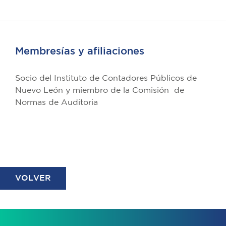
Membresías y afiliaciones
Socio del Instituto de Contadores Públicos de
Nuevo León y miembro de la Comisión de
Normas de Auditoria
VOLVER