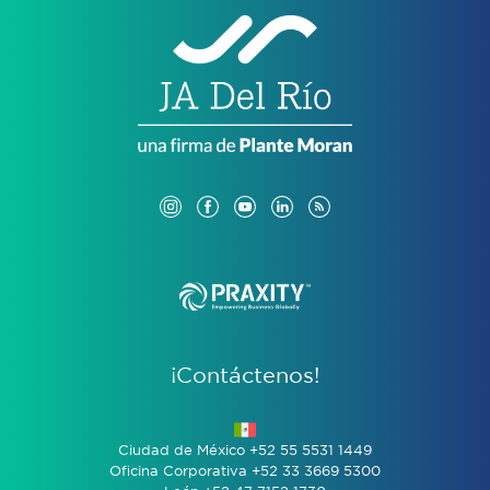
¡Contáctenos!
Ciudad de México +52 55 5531 1449
Oficina Corporativa +52 33 3669 5300