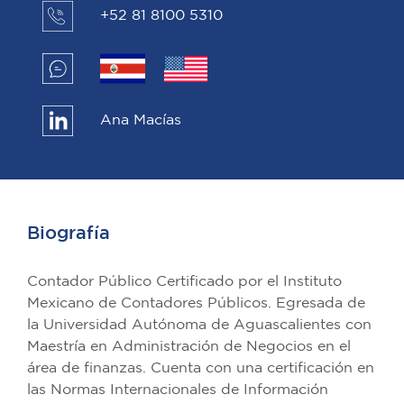
+52 81 8100 5310
Ana Macías
Biografía
Contador Público Certificado por el Instituto
Mexicano de Contadores Públicos. Egresada de
la Universidad Autónoma de Aguascalientes con
Maestría en Administración de Negocios en el
área de finanzas. Cuenta con una certificación en
las Normas Internacionales de Información