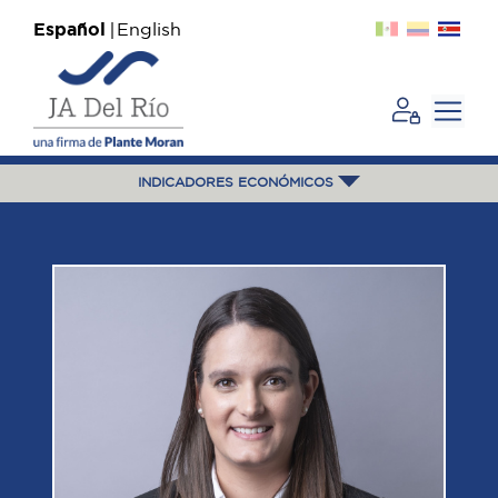
Español
English
INDICADORES ECONÓMICOS