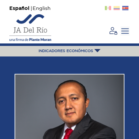
Español
English
INDICADORES ECONÓMICOS