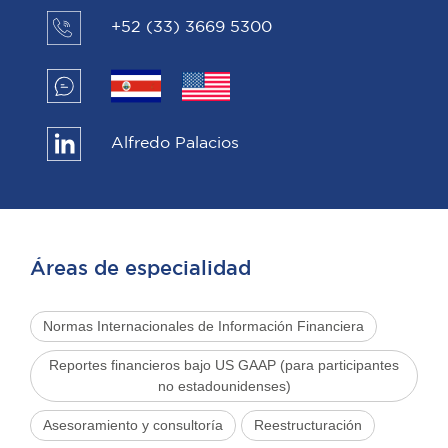
+52 (33) 3669 5300
Alfredo Palacios
Áreas de especialidad
Normas Internacionales de Información Financiera
Reportes financieros bajo US GAAP (para participantes
no estadounidenses)
Asesoramiento y consultoría
Reestructuración