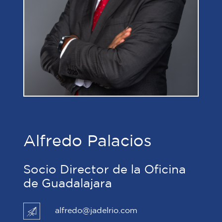
Alfredo Palacios
Socio Director de la Oficina
de Guadalajara
alfredo@jadelrio.com