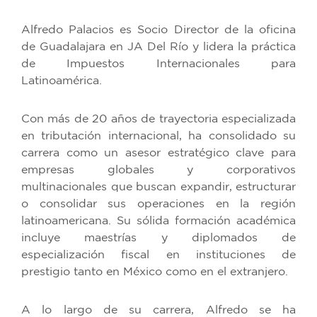
Alfredo Palacios es Socio Director de la oficina
de Guadalajara en JA Del Río y lidera la práctica
de Impuestos Internacionales para
Latinoamérica.
Con más de 20 años de trayectoria especializada
en tributación internacional, ha consolidado su
carrera como un asesor estratégico clave para
empresas globales y corporativos
multinacionales que buscan expandir, estructurar
o consolidar sus operaciones en la región
latinoamericana. Su sólida formación académica
incluye maestrías y diplomados de
especialización fiscal en instituciones de
prestigio tanto en México como en el extranjero.
A lo largo de su carrera, Alfredo se ha