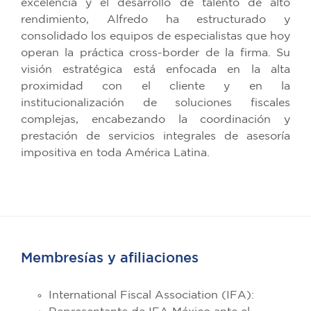
excelencia y el desarrollo de talento de alto
rendimiento, Alfredo ha estructurado y
consolidado los equipos de especialistas que hoy
operan la práctica cross-border de la firma. Su
visión estratégica está enfocada en la alta
proximidad con el cliente y en la
institucionalización de soluciones fiscales
complejas, encabezando la coordinación y
prestación de servicios integrales de asesoría
impositiva en toda América Latina.
Membresías y afiliaciones
International Fiscal Association (IFA):