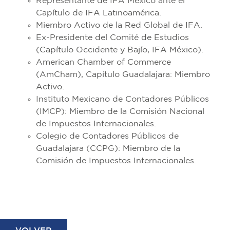
Representante de IFA México ante el
Capítulo de IFA Latinoamérica.
Miembro Activo de la Red Global de IFA.
Ex-Presidente del Comité de Estudios
(Capítulo Occidente y Bajío, IFA México).
American Chamber of Commerce
(AmCham), Capítulo Guadalajara: Miembro
Activo.
Instituto Mexicano de Contadores Públicos
(IMCP): Miembro de la Comisión Nacional
de Impuestos Internacionales.
Colegio de Contadores Públicos de
Guadalajara (CCPG): Miembro de la
Comisión de Impuestos Internacionales.