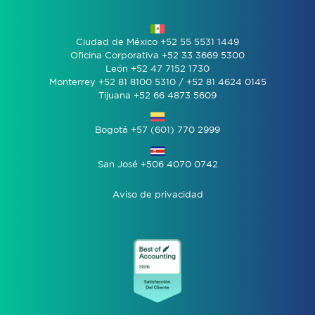
Ciudad de México +52 55 5531 1449
Oficina Corporativa +52 33 3669 5300
León +52 47 7152 1730
Monterrey +52 81 8100 5310 / +52 81 4624 0145
Tijuana +52 66 4873 5609
Bogotá +57 (601) 770 2999
San José +506 4070 0742
Aviso de privacidad