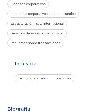
Finanzas corporativas
Impuestos corporativos e internacionales
Estructuración fiscal internacional
Servicios de asesoramiento fiscal
Impuestos sobre transacciones
Industria
Tecnología y Telecomunicaciones
Biografía