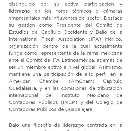
distinguido por su activa participación y
liderazgo en los foros técnicos y cámaras
empresariales más influyentes del sector. Destaca
su gestión como Presidente del Comité de
Estudios del Capítulo Occidente y Bajío de la
International Fiscal Association (IFA) México,
organización dentro de la cual actualmente
funge como representante de la rama mexicana
ante el Comité de IFA Latinoamérica, además de
ser un miembro activo a nivel global. Asimismo,
mantiene una participación de alto perfil en la
American Chamber (AmCham) Capítulo
Guadalajara, y en las comisiones de tributación
internacional del Instituto Mexicano de
Contadores Públicos (IMCP) y del Colegio de
Contadores Públicos de Guadalajara.
Bajo una filosofía de liderazgo centrada en la