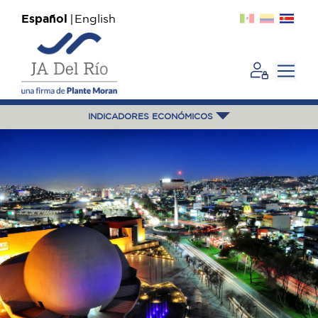
Español
English
INDICADORES ECONÓMICOS