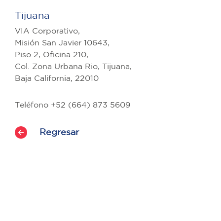
Tijuana
VIA Corporativo,
Misión San Javier 10643,
Piso 2, Oficina 210,
Col. Zona Urbana Rio, Tijuana,
Baja California, 22010
Teléfono +52 (664) 873 5609
Regresar