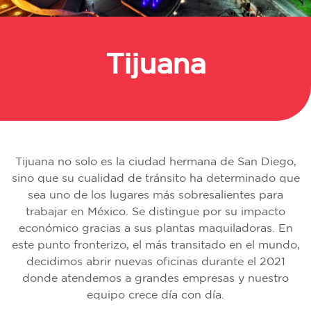
Tijuana
Regresar
Tijuana no solo es la ciudad hermana de San Diego,
sino que su cualidad de tránsito ha determinado que
sea uno de los lugares más sobresalientes para
trabajar en México. Se distingue por su impacto
económico gracias a sus plantas maquiladoras. En
este punto fronterizo, el más transitado en el mundo,
decidimos abrir nuevas oficinas durante el 2021
donde atendemos a grandes empresas y nuestro
equipo crece día con día.