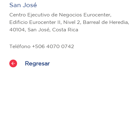
San José
Centro Ejecutivo de Negocios Eurocenter,
Edificio Eurocenter II, Nivel 2, Barreal de Heredia,
40104, San José, Costa Rica
Teléfono +506 4070 0742
Regresar