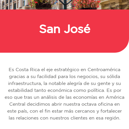
San José
Regresar
Es Costa Rica el eje estratégico en Centroamérica
gracias a su facilidad para los negocios, su sólida
infraestructura, la notable alegría de su gente y su
estabilidad tanto económica como política. Es por
eso que tras un análisis de las economías en América
Central decidimos abrir nuestra octava oficina en
este país, con el fin estar más cercanos y fortalecer
las relaciones con nuestros clientes en esa región.