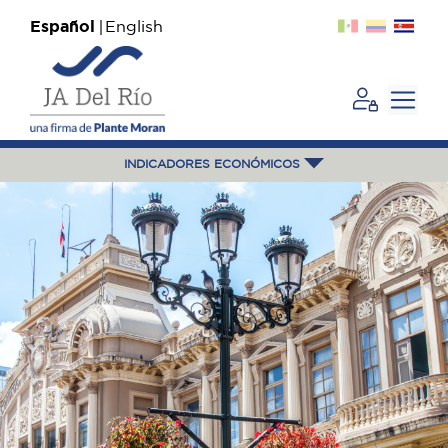
Español
English
INDICADORES ECONÓMICOS