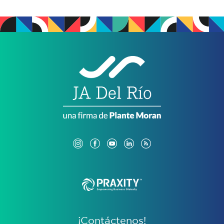
¡Contáctenos!