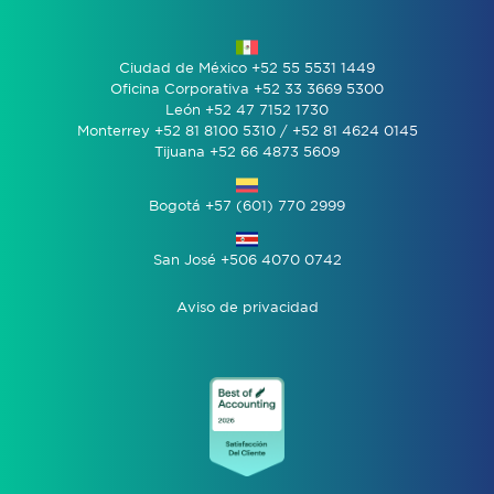
Ciudad de México +52 55 5531 1449
Oficina Corporativa +52 33 3669 5300
León +52 47 7152 1730
Monterrey +52 81 8100 5310 / +52 81 4624 0145
Tijuana +52 66 4873 5609
Bogotá +57 (601) 770 2999
San José +506 4070 0742
Aviso de privacidad